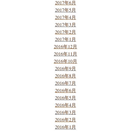
2017年6月
2017年5月
2017年4月
2017年3月
2017年2月
2017年1月
2016年12月
2016年11月
2016年10月
2016年9月
2016年8月
2016年7月
2016年6月
2016年5月
2016年4月
2016年3月
2016年2月
2016年1月