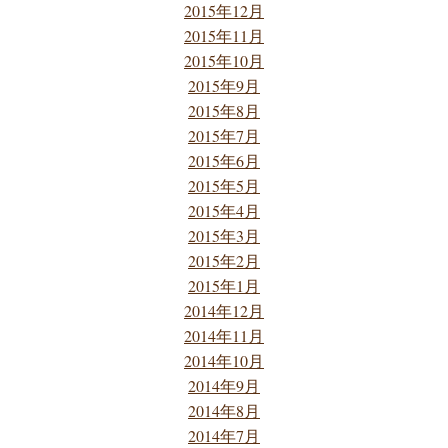
2015年12月
2015年11月
2015年10月
2015年9月
2015年8月
2015年7月
2015年6月
2015年5月
2015年4月
2015年3月
2015年2月
2015年1月
2014年12月
2014年11月
2014年10月
2014年9月
2014年8月
2014年7月