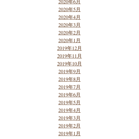
2020年6月
2020年5月
2020年4月
2020年3月
2020年2月
2020年1月
2019年12月
2019年11月
2019年10月
2019年9月
2019年8月
2019年7月
2019年6月
2019年5月
2019年4月
2019年3月
2019年2月
2019年1月