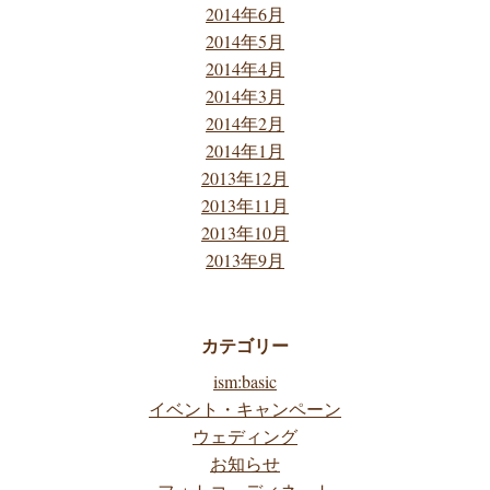
2014年6月
2014年5月
2014年4月
2014年3月
2014年2月
2014年1月
2013年12月
2013年11月
2013年10月
2013年9月
カテゴリー
ism:basic
イベント・キャンペーン
ウェディング
お知らせ