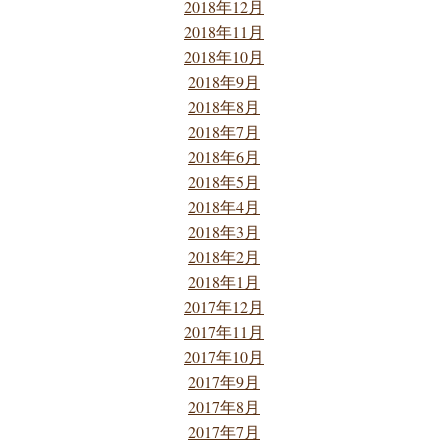
2018年12月
2018年11月
2018年10月
2018年9月
2018年8月
2018年7月
2018年6月
2018年5月
2018年4月
2018年3月
2018年2月
2018年1月
2017年12月
2017年11月
2017年10月
2017年9月
2017年8月
2017年7月