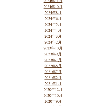
2024年11月
2024年10月
2024年8月
2024年6月
2024年5月
2024年4月
2024年3月
2024年2月
2023年10月
2023年9月
2023年7月
2022年8月
2021年7月
2021年2月
2021年1月
2020年12月
2020年10月
2020年9月