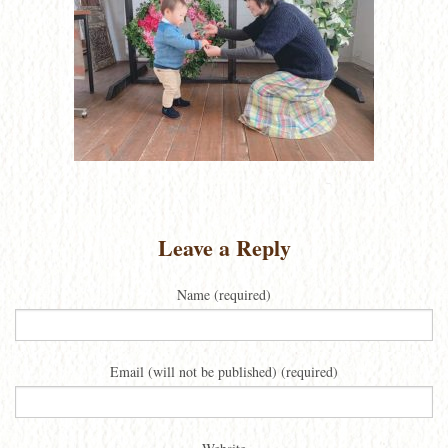
Leave a Reply
Name (required)
Email (will not be published) (required)