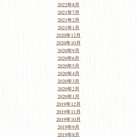
2022年8月
2021年7月
2021年2月
2021年1月
2020年12月
2020年10月
2020年9月
2020年6月
2020年5月
2020年4月
2020年3月
2020年2月
2020年1月
2019年12月
2019年11月
2019年10月
2019年9月
2019年8月