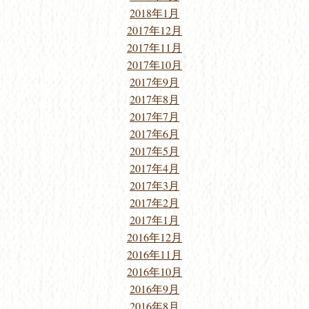
2018年1月
2017年12月
2017年11月
2017年10月
2017年9月
2017年8月
2017年7月
2017年6月
2017年5月
2017年4月
2017年3月
2017年2月
2017年1月
2016年12月
2016年11月
2016年10月
2016年9月
2016年8月