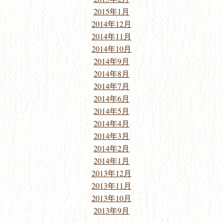
2015年1月
2014年12月
2014年11月
2014年10月
2014年9月
2014年8月
2014年7月
2014年6月
2014年5月
2014年4月
2014年3月
2014年2月
2014年1月
2013年12月
2013年11月
2013年10月
2013年9月