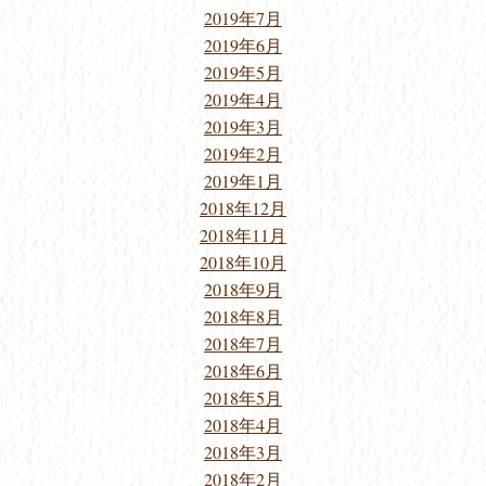
2019年7月
2019年6月
2019年5月
2019年4月
2019年3月
2019年2月
2019年1月
2018年12月
2018年11月
2018年10月
2018年9月
2018年8月
2018年7月
2018年6月
2018年5月
2018年4月
2018年3月
2018年2月