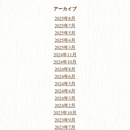
アーカイブ
2025年8月
2025年7月
2025年5月
2025年4月
2025年3月
2024年11月
2024年10月
2024年8月
2024年6月
2024年5月
2024年4月
2024年3月
2024年2月
2023年10月
2023年9月
2023年7月