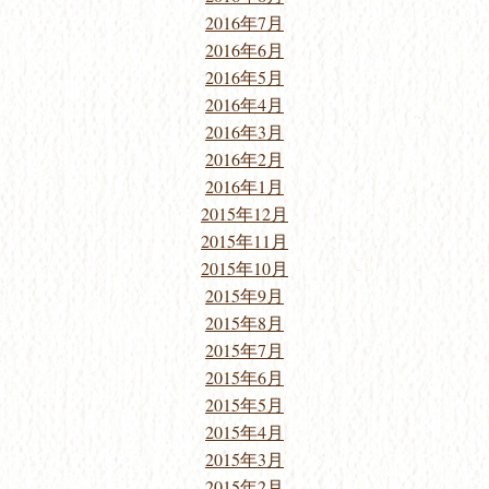
2016年7月
2016年6月
2016年5月
2016年4月
2016年3月
2016年2月
2016年1月
2015年12月
2015年11月
2015年10月
2015年9月
2015年8月
2015年7月
2015年6月
2015年5月
2015年4月
2015年3月
2015年2月