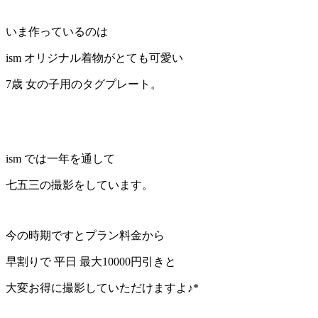
いま作っているのは
ism オリジナル着物がとても可愛い
7歳 女の子用のタグプレート。
ism では一年を通して
七五三の撮影をしています。
今の時期ですとプラン料金から
早割りで 平日 最大10000円引きと
大変お得に撮影していただけますよ♪*