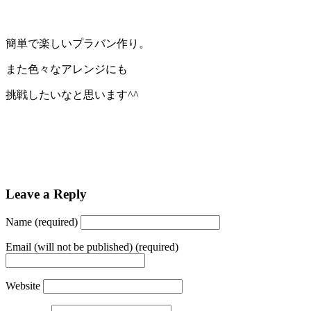
簡単で楽しいプラバン作り。
また色々なアレンジにも
挑戦したいなと思います^^
Leave a Reply
Name (required)
Email (will not be published) (required)
Website