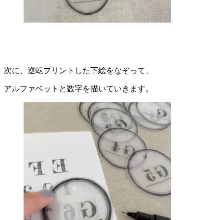
次に、逆転プリントした下絵をなぞって、
アルファベットと数字を描いていきます。