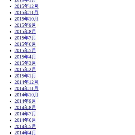
2015年12月
2015年11月
2015年10月
2015年9月
2015年8月
2015年7月
2015年6月
2015年5月
2015年4月
2015年3月
2015年2月
2015年1月
2014年12月
2014年11月
2014年10月
2014年9月
2014年8月
2014年7月
2014年6月
2014年5月
2014年4月