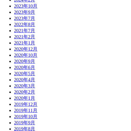
2023年10月
2023年9月
2023年7月
2022年8月
2021年7月
2021年2月
2021年1月
2020年12月
2020年10月
2020年9月
2020年6月
2020年5月
2020年4月
2020年3月
2020年2月
2020年1月
2019年12月
2019年11月
2019年10月
2019年9月
2019年8月