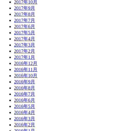
2017年10月
2017年9月
2017年8月
2017年7月
2017年6月
2017年5月
2017年4月
2017年3月
2017年2月
2017年1月
2016年12月
2016年11月
2016年10月
2016年9月
2016年8月
2016年7月
2016年6月
2016年5月
2016年4月
2016年3月
2016年2月
2016年1月