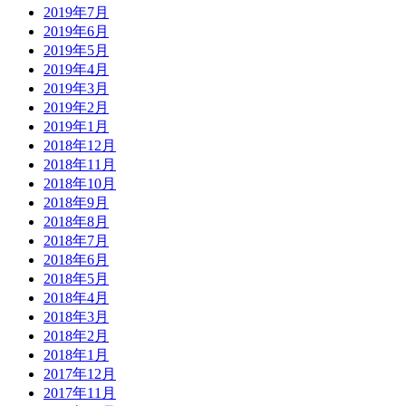
2019年7月
2019年6月
2019年5月
2019年4月
2019年3月
2019年2月
2019年1月
2018年12月
2018年11月
2018年10月
2018年9月
2018年8月
2018年7月
2018年6月
2018年5月
2018年4月
2018年3月
2018年2月
2018年1月
2017年12月
2017年11月