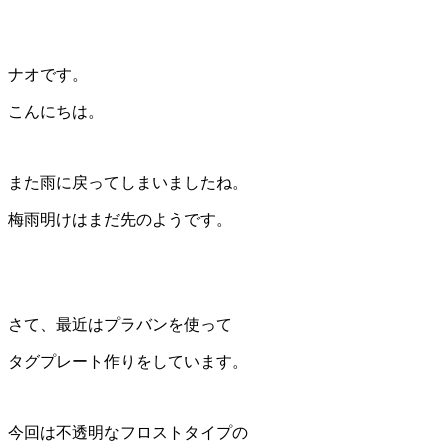
ナオです。
こんにちは。
また雨に戻ってしまいましたね。
梅雨明けはまだ先のようです。
さて、最近はプラバンを使って
タグプレート作りをしています。
今回は不透明なフロストタイプの