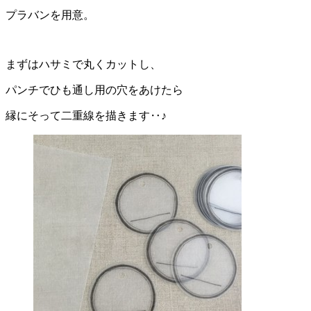
プラバンを用意。
まずはハサミで丸くカットし、
パンチでひも通し用の穴をあけたら
縁にそって二重線を描きます‥♪