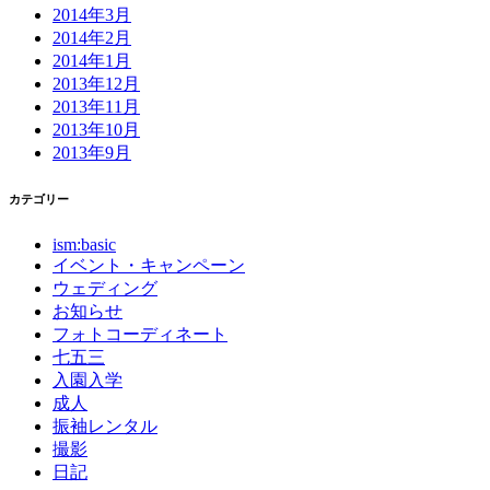
2014年3月
2014年2月
2014年1月
2013年12月
2013年11月
2013年10月
2013年9月
カテゴリー
ism:basic
イベント・キャンペーン
ウェディング
お知らせ
フォトコーディネート
七五三
入園入学
成人
振袖レンタル
撮影
日記