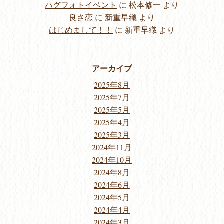
ハグフォトイベント
に
松本修一
より
良さ恋
に
新重早織
より
はじめまして！！
に
新重早織
より
アーカイブ
2025年8月
2025年7月
2025年5月
2025年4月
2025年3月
2024年11月
2024年10月
2024年8月
2024年6月
2024年5月
2024年4月
2024年3月