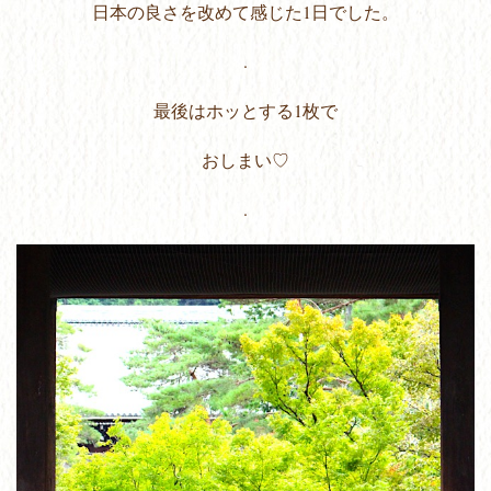
日本の良さを改めて感じた1日でした。
.
最後はホッとする1枚で
おしまい♡
.