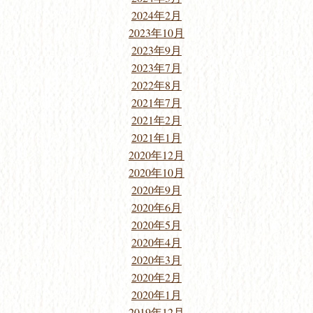
2024年2月
2023年10月
2023年9月
2023年7月
2022年8月
2021年7月
2021年2月
2021年1月
2020年12月
2020年10月
2020年9月
2020年6月
2020年5月
2020年4月
2020年3月
2020年2月
2020年1月
2019年12月