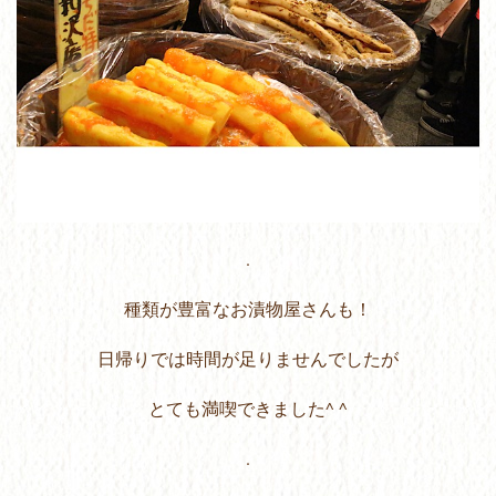
.
種類が豊富なお漬物屋さんも！
日帰りでは時間が足りませんでしたが
とても満喫できました^ ^
.