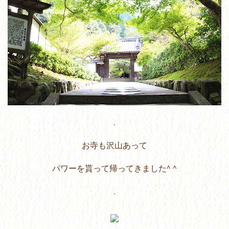
.
お寺も沢山あって
パワーを貰って帰ってきました^ ^
.