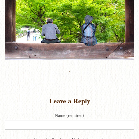
.
Leave a Reply
Name (required)