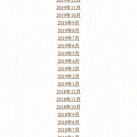
2019年11月
2019年10月
2019年9月
2019年8月
2019年7月
2019年6月
2019年5月
2019年4月
2019年3月
2019年2月
2019年1月
2018年12月
2018年11月
2018年10月
2018年9月
2018年8月
2018年7月