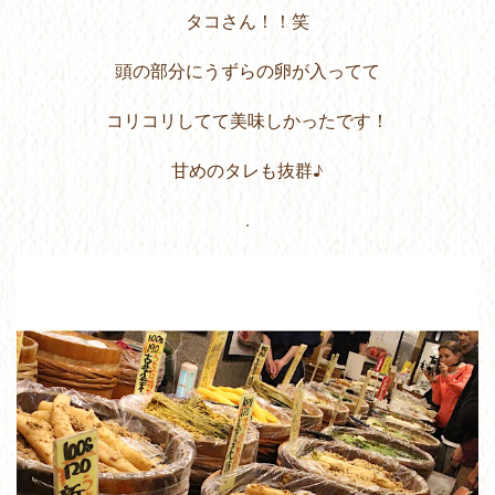
タコさん！！笑
頭の部分にうずらの卵が入ってて
コリコリしてて美味しかったです！
甘めのタレも抜群♪
.