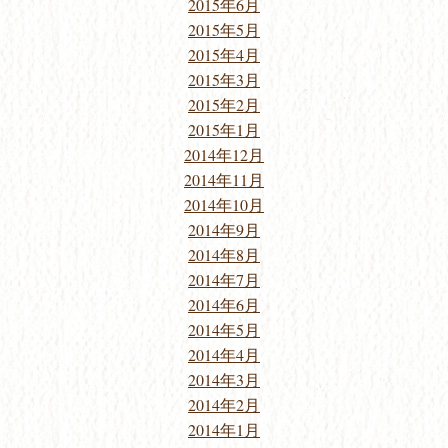
2015年6月
2015年5月
2015年4月
2015年3月
2015年2月
2015年1月
2014年12月
2014年11月
2014年10月
2014年9月
2014年8月
2014年7月
2014年6月
2014年5月
2014年4月
2014年3月
2014年2月
2014年1月