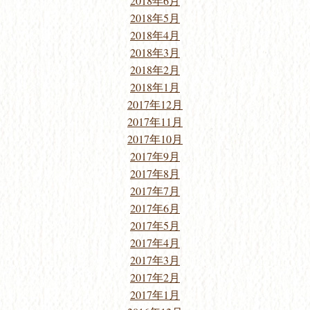
2018年6月
2018年5月
2018年4月
2018年3月
2018年2月
2018年1月
2017年12月
2017年11月
2017年10月
2017年9月
2017年8月
2017年7月
2017年6月
2017年5月
2017年4月
2017年3月
2017年2月
2017年1月