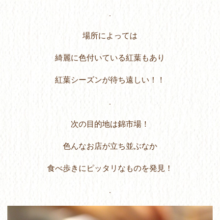
.
場所によっては
綺麗に色付いている紅葉もあり
紅葉シーズンが待ち遠しい！！
.
次の目的地は錦市場！
色んなお店が立ち並ぶなか
食べ歩きにピッタリなものを発見！
.