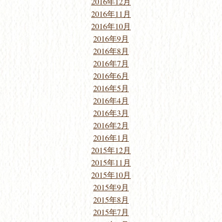
2016年12月
2016年11月
2016年10月
2016年9月
2016年8月
2016年7月
2016年6月
2016年5月
2016年4月
2016年3月
2016年2月
2016年1月
2015年12月
2015年11月
2015年10月
2015年9月
2015年8月
2015年7月