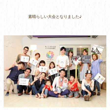
素晴らしい大会となりました♪