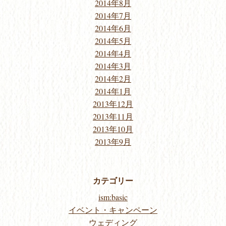
2014年8月
2014年7月
2014年6月
2014年5月
2014年4月
2014年3月
2014年2月
2014年1月
2013年12月
2013年11月
2013年10月
2013年9月
カテゴリー
ism:basic
イベント・キャンペーン
ウェディング