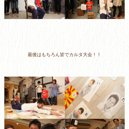
最後はもちろん皆でカルタ大会！！