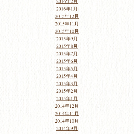
2016年2月
2016年1月
2015年12月
2015年11月
2015年10月
2015年9月
2015年8月
2015年7月
2015年6月
2015年5月
2015年4月
2015年3月
2015年2月
2015年1月
2014年12月
2014年11月
2014年10月
2014年9月