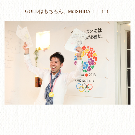
GOLDはもちろん、Mr.ISHIDA！！！！