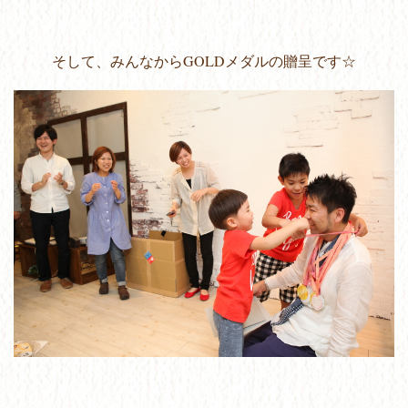
そして、みんなからGOLDメダルの贈呈です☆