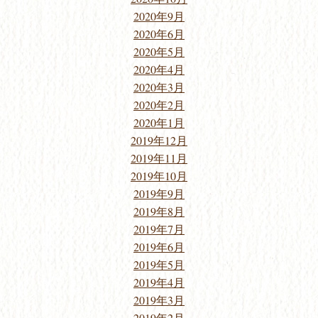
2020年9月
2020年6月
2020年5月
2020年4月
2020年3月
2020年2月
2020年1月
2019年12月
2019年11月
2019年10月
2019年9月
2019年8月
2019年7月
2019年6月
2019年5月
2019年4月
2019年3月
2019年2月