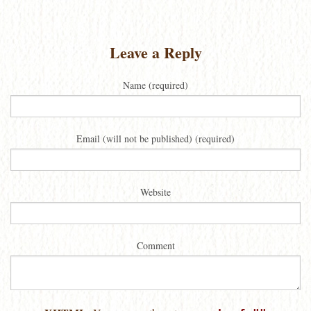
Leave a Reply
Name (required)
Email (will not be published) (required)
Website
Comment