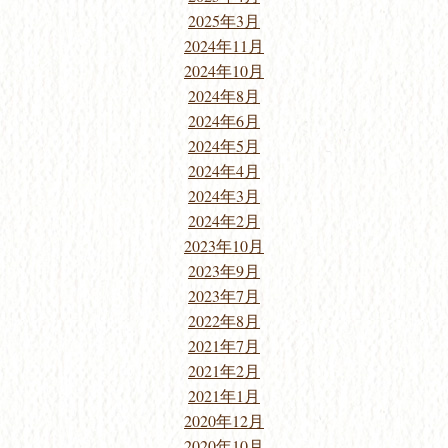
2025年3月
2024年11月
2024年10月
2024年8月
2024年6月
2024年5月
2024年4月
2024年3月
2024年2月
2023年10月
2023年9月
2023年7月
2022年8月
2021年7月
2021年2月
2021年1月
2020年12月
2020年10月