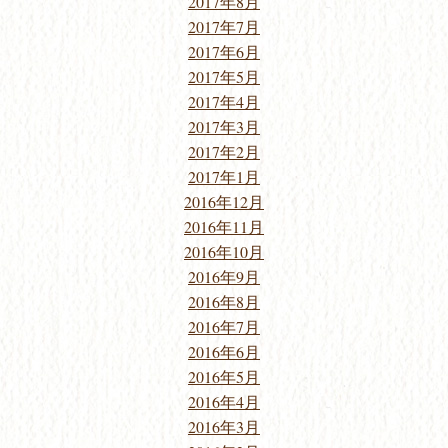
2017年8月
2017年7月
2017年6月
2017年5月
2017年4月
2017年3月
2017年2月
2017年1月
2016年12月
2016年11月
2016年10月
2016年9月
2016年8月
2016年7月
2016年6月
2016年5月
2016年4月
2016年3月