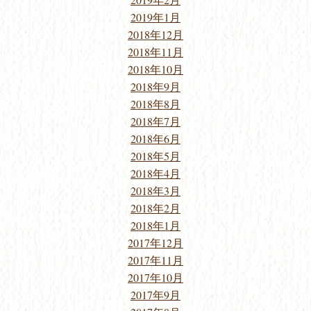
2019年1月
2018年12月
2018年11月
2018年10月
2018年9月
2018年8月
2018年7月
2018年6月
2018年5月
2018年4月
2018年3月
2018年2月
2018年1月
2017年12月
2017年11月
2017年10月
2017年9月