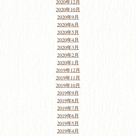
2020年12月
2020年10月
2020年9月
2020年6月
2020年5月
2020年4月
2020年3月
2020年2月
2020年1月
2019年12月
2019年11月
2019年10月
2019年9月
2019年8月
2019年7月
2019年6月
2019年5月
2019年4月