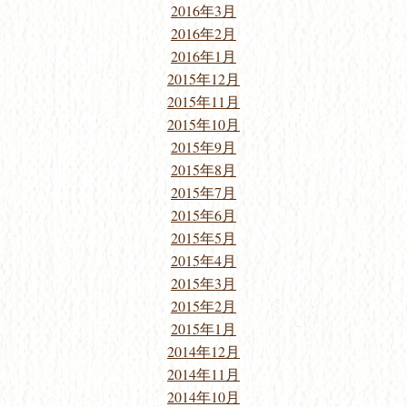
2016年3月
2016年2月
2016年1月
2015年12月
2015年11月
2015年10月
2015年9月
2015年8月
2015年7月
2015年6月
2015年5月
2015年4月
2015年3月
2015年2月
2015年1月
2014年12月
2014年11月
2014年10月