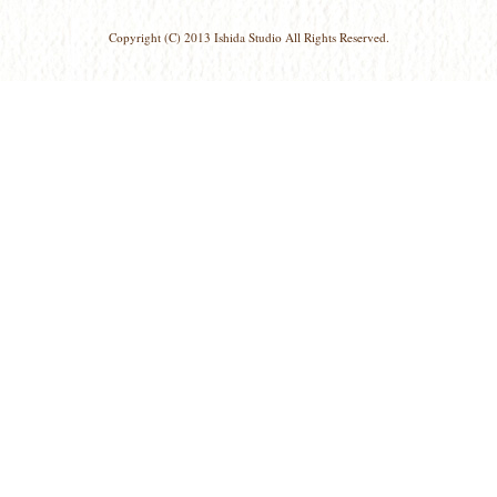
Copyright (C) 2013 Ishida Studio All Rights Reserved.