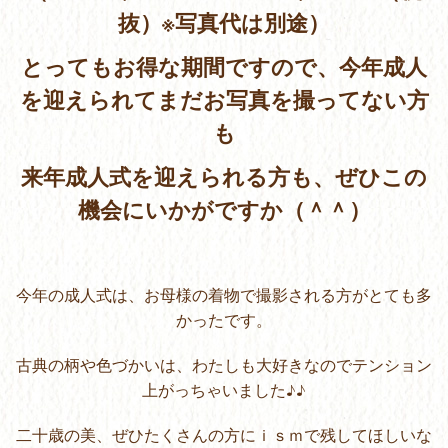
抜）※写真代は別途）
とってもお得な期間ですので、今年成人
を迎えられてまだお写真を撮ってない方
も
来年成人式を迎えられる方も、ぜひこの
機会にいかがですか（＾＾）
今年の成人式は、お母様の着物で撮影される方がとても多
かったです。
古典の柄や色づかいは、わたしも大好きなのでテンション
上がっちゃいました♪♪
二十歳の美、ぜひたくさんの方にｉｓｍで残してほしいな