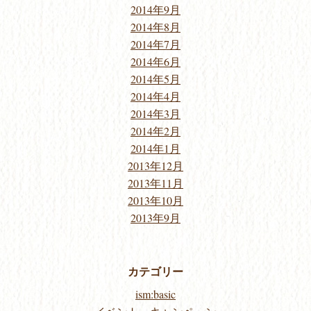
2014年9月
2014年8月
2014年7月
2014年6月
2014年5月
2014年4月
2014年3月
2014年2月
2014年1月
2013年12月
2013年11月
2013年10月
2013年9月
カテゴリー
ism:basic