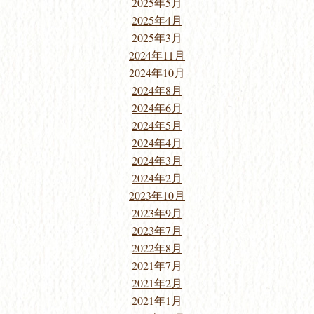
2025年5月
2025年4月
2025年3月
2024年11月
2024年10月
2024年8月
2024年6月
2024年5月
2024年4月
2024年3月
2024年2月
2023年10月
2023年9月
2023年7月
2022年8月
2021年7月
2021年2月
2021年1月