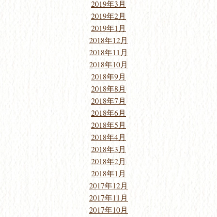
2019年3月
2019年2月
2019年1月
2018年12月
2018年11月
2018年10月
2018年9月
2018年8月
2018年7月
2018年6月
2018年5月
2018年4月
2018年3月
2018年2月
2018年1月
2017年12月
2017年11月
2017年10月