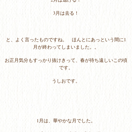
3月は去る！
と、よく言ったものですね。 ほんとにあっという間に1
月が終わってしまいました。。
お正月気分もすっかり抜けきって、春が待ち遠しいこの頃
です。
うしおです。
1月は、華やかな月でした。