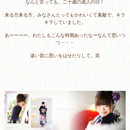
なんと言っても、二十歳の成人の日！
来る方来る方、みなさんとってもかわいくて素敵で、キラ
キラしていました。
あーーーー、わたしもこんな時期あったなーなんて思いつ
つ・・・
遠い昔に思いをはせたりして。笑