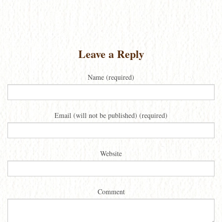
Leave a Reply
Name (required)
Email (will not be published) (required)
Website
Comment