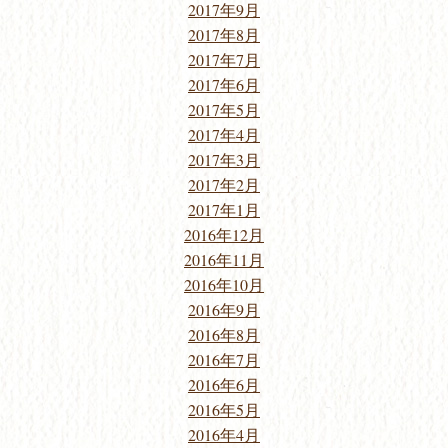
2017年9月
2017年8月
2017年7月
2017年6月
2017年5月
2017年4月
2017年3月
2017年2月
2017年1月
2016年12月
2016年11月
2016年10月
2016年9月
2016年8月
2016年7月
2016年6月
2016年5月
2016年4月