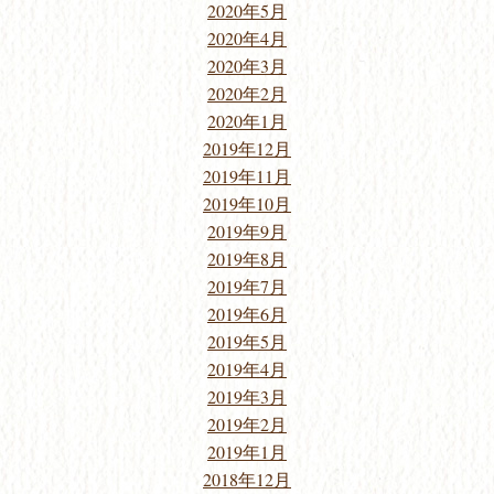
2020年5月
2020年4月
2020年3月
2020年2月
2020年1月
2019年12月
2019年11月
2019年10月
2019年9月
2019年8月
2019年7月
2019年6月
2019年5月
2019年4月
2019年3月
2019年2月
2019年1月
2018年12月