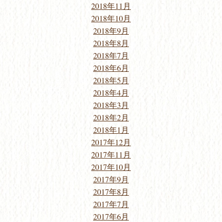
2018年11月
2018年10月
2018年9月
2018年8月
2018年7月
2018年6月
2018年5月
2018年4月
2018年3月
2018年2月
2018年1月
2017年12月
2017年11月
2017年10月
2017年9月
2017年8月
2017年7月
2017年6月