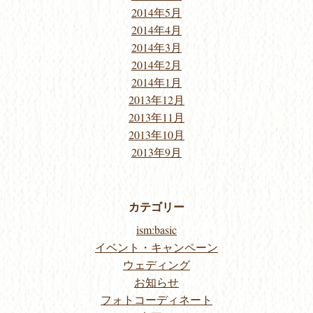
2014年5月
2014年4月
2014年3月
2014年2月
2014年1月
2013年12月
2013年11月
2013年10月
2013年9月
カテゴリー
ism:basic
イベント・キャンペーン
ウェディング
お知らせ
フォトコーディネート