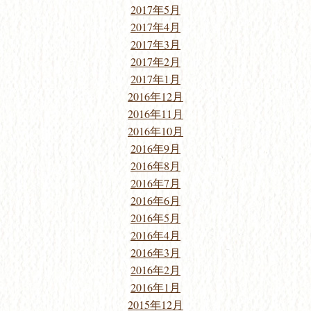
2017年5月
2017年4月
2017年3月
2017年2月
2017年1月
2016年12月
2016年11月
2016年10月
2016年9月
2016年8月
2016年7月
2016年6月
2016年5月
2016年4月
2016年3月
2016年2月
2016年1月
2015年12月