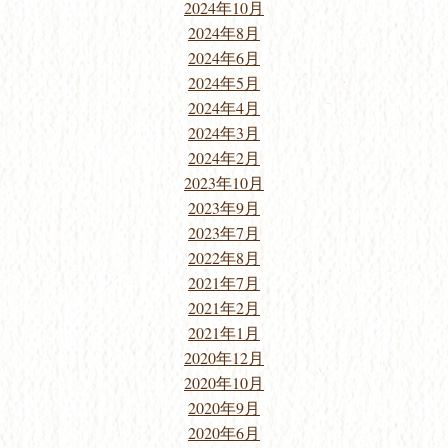
2024年10月
2024年8月
2024年6月
2024年5月
2024年4月
2024年3月
2024年2月
2023年10月
2023年9月
2023年7月
2022年8月
2021年7月
2021年2月
2021年1月
2020年12月
2020年10月
2020年9月
2020年6月