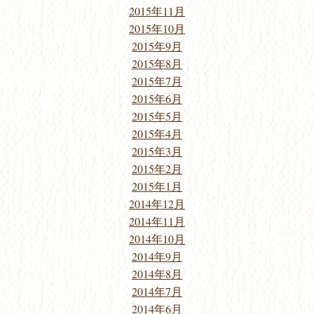
2015年11月
2015年10月
2015年9月
2015年8月
2015年7月
2015年6月
2015年5月
2015年4月
2015年3月
2015年2月
2015年1月
2014年12月
2014年11月
2014年10月
2014年9月
2014年8月
2014年7月
2014年6月