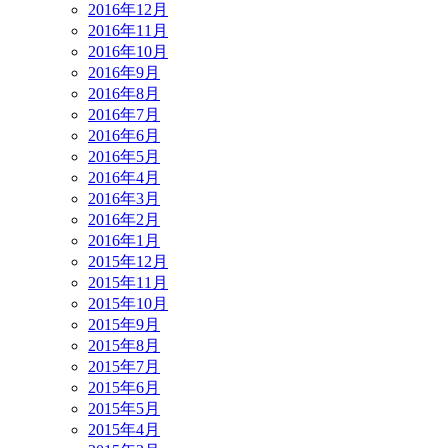
2016年12月
2016年11月
2016年10月
2016年9月
2016年8月
2016年7月
2016年6月
2016年5月
2016年4月
2016年3月
2016年2月
2016年1月
2015年12月
2015年11月
2015年10月
2015年9月
2015年8月
2015年7月
2015年6月
2015年5月
2015年4月