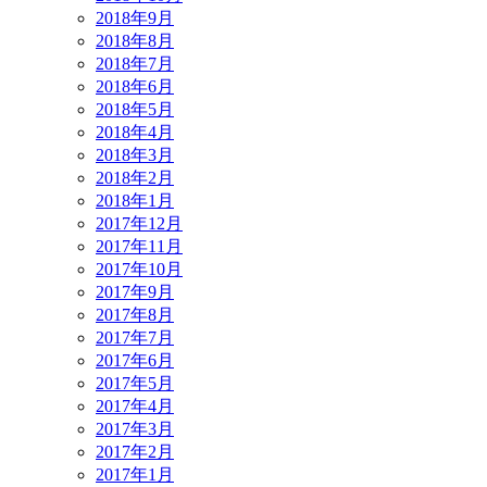
2018年9月
2018年8月
2018年7月
2018年6月
2018年5月
2018年4月
2018年3月
2018年2月
2018年1月
2017年12月
2017年11月
2017年10月
2017年9月
2017年8月
2017年7月
2017年6月
2017年5月
2017年4月
2017年3月
2017年2月
2017年1月