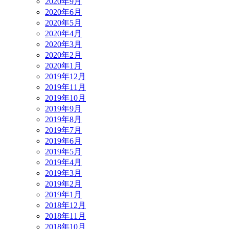
2020年9月
2020年6月
2020年5月
2020年4月
2020年3月
2020年2月
2020年1月
2019年12月
2019年11月
2019年10月
2019年9月
2019年8月
2019年7月
2019年6月
2019年5月
2019年4月
2019年3月
2019年2月
2019年1月
2018年12月
2018年11月
2018年10月