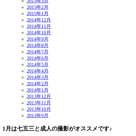
2015年3月
2015年2月
2015年1月
2014年12月
2014年11月
2014年10月
2014年9月
2014年8月
2014年7月
2014年6月
2014年5月
2014年4月
2014年3月
2014年2月
2014年1月
2013年12月
2013年11月
2013年10月
2013年9月
1月は七五三と成人の撮影がオススメです♪