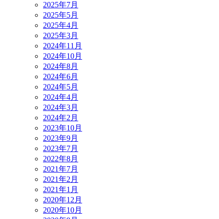
2025年7月
2025年5月
2025年4月
2025年3月
2024年11月
2024年10月
2024年8月
2024年6月
2024年5月
2024年4月
2024年3月
2024年2月
2023年10月
2023年9月
2023年7月
2022年8月
2021年7月
2021年2月
2021年1月
2020年12月
2020年10月