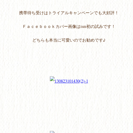
携帯待ち受けはトライアルキャンペーンでも大好評！
Ｆａｃｅｂｏｏｋカバー画像はism初の試みです！
どちらも本当に可愛いのでお勧めです♪