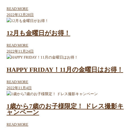
READ MORE
2022年12月28日
12月も金曜日がお得！
READ MORE
2022年11月24日
HAPPY FRIDAY！11月の金曜日はお得！
READ MORE
2022年11月4日
1歳から7歳のお子様限定！ ドレス撮影キ
ャンペーン
READ MORE