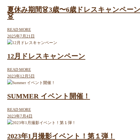
夏休み期間👗3歳〜6歳ドレスキャンペー
👗
READ MORE
2025年7月21日
12月ドレスキャンペーン
READ MORE
2023年12月5日
SUMMER イベント開催！
READ MORE
2023年7月4日
2023年1月撮影イベント！第１弾！