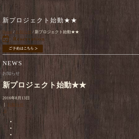
新プロジェクト始動★★
Home
/
お知らせ
/ 新プロジェクト始動★★
NEWS
お知らせ
新プロジェクト始動★★
2016年8月13日
｜
お知らせ
0