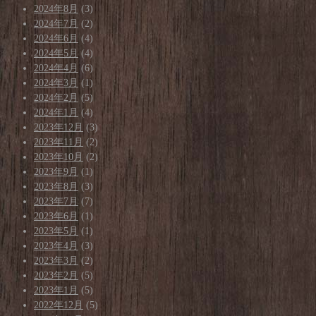
2024年8月
(3)
2024年7月
(2)
2024年6月
(4)
2024年5月
(4)
2024年4月
(6)
2024年3月
(1)
2024年2月
(5)
2024年1月
(4)
2023年12月
(3)
2023年11月
(2)
2023年10月
(2)
2023年9月
(1)
2023年8月
(3)
2023年7月
(7)
2023年6月
(1)
2023年5月
(1)
2023年4月
(3)
2023年3月
(2)
2023年2月
(5)
2023年1月
(5)
2022年12月
(5)