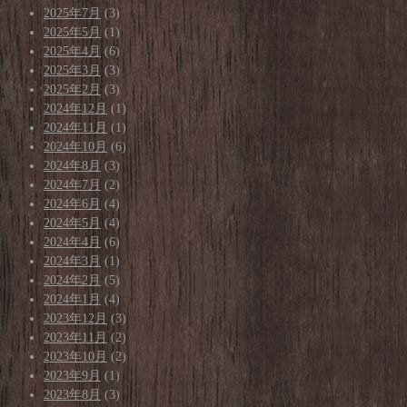
2025年7月
(3)
2025年5月
(1)
2025年4月
(6)
2025年3月
(3)
2025年2月
(3)
2024年12月
(1)
2024年11月
(1)
2024年10月
(6)
2024年8月
(3)
2024年7月
(2)
2024年6月
(4)
2024年5月
(4)
2024年4月
(6)
2024年3月
(1)
2024年2月
(5)
2024年1月
(4)
2023年12月
(3)
2023年11月
(2)
2023年10月
(2)
2023年9月
(1)
2023年8月
(3)