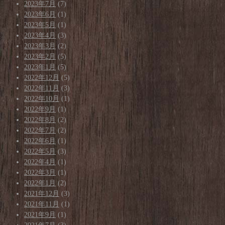
2023年7月
(7)
2023年6月
(1)
2023年5月
(1)
2023年4月
(3)
2023年3月
(2)
2023年2月
(5)
2023年1月
(5)
2022年12月
(5)
2022年11月
(3)
2022年10月
(1)
2022年9月
(1)
2022年8月
(2)
2022年7月
(2)
2022年6月
(1)
2022年5月
(3)
2022年4月
(1)
2022年3月
(1)
2022年1月
(2)
2021年12月
(3)
2021年11月
(1)
2021年9月
(1)