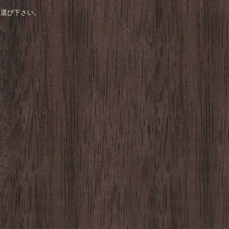
お選び下さい。