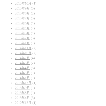
2015年10月
(1)
2015年9月
(5)
2015年8月
(2)
2015年7月
(3)
2015年6月
(1)
2015年4月
(4)
2015年3月
(1)
2015年2月
(3)
2015年1月
(1)
2014年11月
(2)
2014年10月
(2)
2014年7月
(4)
2014年6月
(2)
2014年4月
(5)
2014年3月
(1)
2014年1月
(1)
2013年12月
(1)
2013年9月
(1)
2013年8月
(1)
2013年4月
(3)
2012年12月
(1)