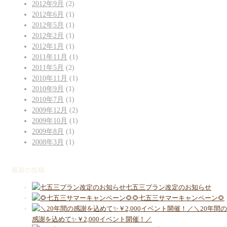
2012年9月
(2)
2012年6月
(1)
2012年5月
(1)
2012年2月
(1)
2012年1月
(1)
2011年11月
(1)
2011年5月
(2)
2010年11月
(1)
2010年9月
(1)
2010年7月
(1)
2009年12月
(2)
2009年10月
(1)
2009年8月
(1)
2008年3月
(1)
最新の投稿
七五三プラン改定のお知らせ
🌻七五三サマーキャンペーン🌻
＼20年間の
感謝を込めて✨￥2,000イベント開催！／