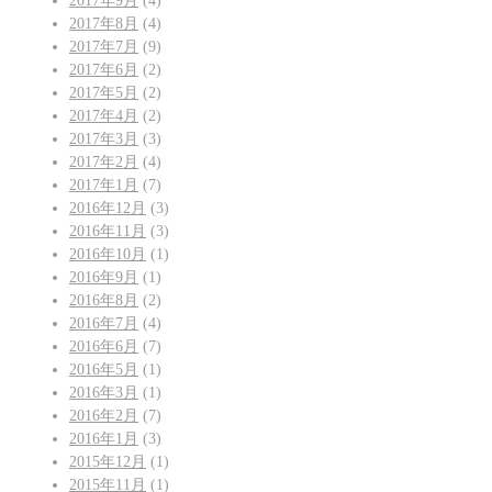
2017年9月
(4)
2017年8月
(4)
2017年7月
(9)
2017年6月
(2)
2017年5月
(2)
2017年4月
(2)
2017年3月
(3)
2017年2月
(4)
2017年1月
(7)
2016年12月
(3)
2016年11月
(3)
2016年10月
(1)
2016年9月
(1)
2016年8月
(2)
2016年7月
(4)
2016年6月
(7)
2016年5月
(1)
2016年3月
(1)
2016年2月
(7)
2016年1月
(3)
2015年12月
(1)
2015年11月
(1)