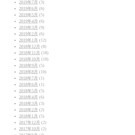
2019年7月
(3)
2019年6月
(6)
2019年5月
(5)
2019年4月
(6)
2019年3月
(9)
2019年2月
(6)
2019年1月
(12)
2018年12月
(8)
2018年11月
(18)
2018年10月
(10)
2018年9月
(5)
2018年8月
(10)
2018年7月
(1)
2018年6月
(1)
2018年5月
(5)
2018年4月
(6)
2018年3月
(3)
2018年2月
(2)
2018年1月
(5)
2017年12月
(2)
2017年10月
(2)