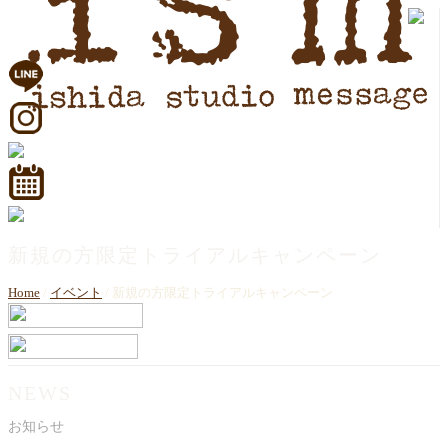
新規の方限定トライアルキャンペーン
Home
/
イベント
/ 新規の方限定トライアルキャンペーン
NEWS
お知らせ