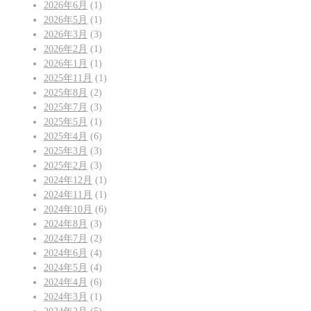
2026年6月
(1)
2026年5月
(1)
2026年3月
(3)
2026年2月
(1)
2026年1月
(1)
2025年11月
(1)
2025年8月
(2)
2025年7月
(3)
2025年5月
(1)
2025年4月
(6)
2025年3月
(3)
2025年2月
(3)
2024年12月
(1)
2024年11月
(1)
2024年10月
(6)
2024年8月
(3)
2024年7月
(2)
2024年6月
(4)
2024年5月
(4)
2024年4月
(6)
2024年3月
(1)