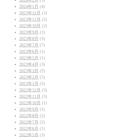
2024年2月
(5)
2024年1月
(4)
2023年12月
(3)
2023年11月
(2)
2023年10月
(2)
2023年9月
(1)
2023年8月
(3)
2023年7月
(7)
2023年6月
(1)
2023年5月
(1)
2023年4月
(3)
2023年3月
(2)
2023年2月
(5)
2023年1月
(5)
2022年12月
(5)
2022年11月
(3)
2022年10月
(1)
2022年9月
(1)
2022年8月
(2)
2022年7月
(2)
2022年6月
(1)
2022年5月
(3)