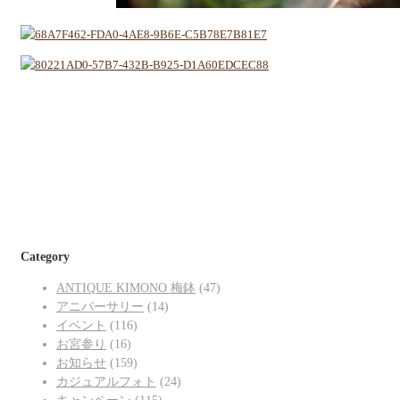
Category
ANTIQUE KIMONO 梅鉢
(47)
アニバーサリー
(14)
イベント
(116)
お宮参り
(16)
お知らせ
(159)
カジュアルフォト
(24)