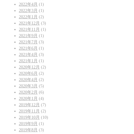
2022年4月
(1)
2022年3月
(1)
2022年1月
(2)
2021年12月
(3)
2021年11月
(1)
2021年9月
(1)
2021年7月
(3)
2021年6月
(1)
2021年4月
(3)
2021年1月
(1)
2020年12月
(2)
2020年6月
(2)
2020年4月
(2)
2020年3月
(5)
2020年2月
(6)
2020年1月
(4)
2019年12月
(7)
2019年11月
(2)
2019年10月
(10)
2019年9月
(1)
2019年8月
(3)