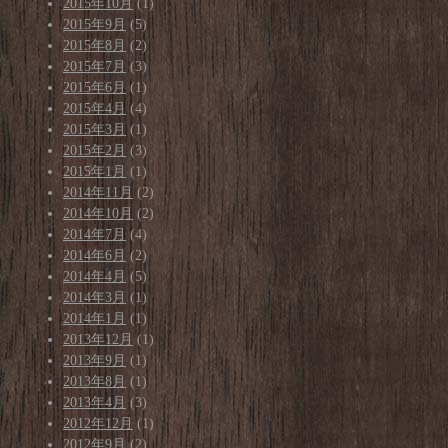
2015年10月
(1)
2015年9月
(5)
2015年8月
(2)
2015年7月
(3)
2015年6月
(1)
2015年4月
(4)
2015年3月
(1)
2015年2月
(3)
2015年1月
(1)
2014年11月
(2)
2014年10月
(2)
2014年7月
(4)
2014年6月
(2)
2014年4月
(5)
2014年3月
(1)
2014年1月
(1)
2013年12月
(1)
2013年9月
(1)
2013年8月
(1)
2013年4月
(3)
2012年12月
(1)
2012年9月
(2)