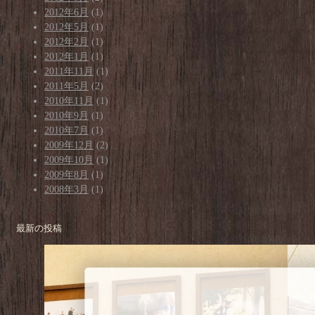
2012年6月
(1)
2012年5月
(1)
2012年2月
(1)
2012年1月
(1)
2011年11月
(1)
2011年5月
(2)
2010年11月
(1)
2010年9月
(1)
2010年7月
(1)
2009年12月
(2)
2009年10月
(1)
2009年8月
(1)
2008年3月
(1)
最新の投稿