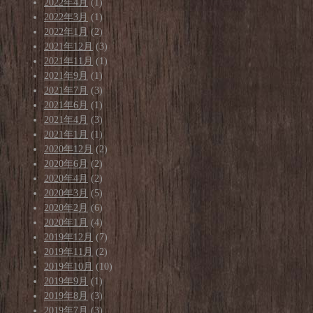
2022年4月
(1)
2022年3月
(1)
2022年1月
(2)
2021年12月
(3)
2021年11月
(1)
2021年9月
(1)
2021年7月
(3)
2021年6月
(1)
2021年4月
(3)
2021年1月
(1)
2020年12月
(2)
2020年6月
(2)
2020年4月
(2)
2020年3月
(5)
2020年2月
(6)
2020年1月
(4)
2019年12月
(7)
2019年11月
(2)
2019年10月
(10)
2019年9月
(1)
2019年8月
(3)
2019年7月
(3)