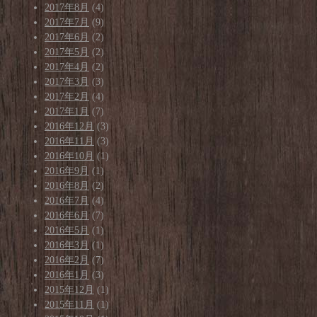
2017年8月
(4)
2017年7月
(9)
2017年6月
(2)
2017年5月
(2)
2017年4月
(2)
2017年3月
(3)
2017年2月
(4)
2017年1月
(7)
2016年12月
(3)
2016年11月
(3)
2016年10月
(1)
2016年9月
(1)
2016年8月
(2)
2016年7月
(4)
2016年6月
(7)
2016年5月
(1)
2016年3月
(1)
2016年2月
(7)
2016年1月
(3)
2015年12月
(1)
2015年11月
(1)