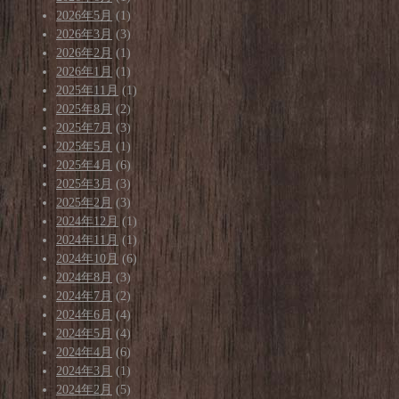
2026年5月
(1)
2026年3月
(3)
2026年2月
(1)
2026年1月
(1)
2025年11月
(1)
2025年8月
(2)
2025年7月
(3)
2025年5月
(1)
2025年4月
(6)
2025年3月
(3)
2025年2月
(3)
2024年12月
(1)
2024年11月
(1)
2024年10月
(6)
2024年8月
(3)
2024年7月
(2)
2024年6月
(4)
2024年5月
(4)
2024年4月
(6)
2024年3月
(1)
2024年2月
(5)