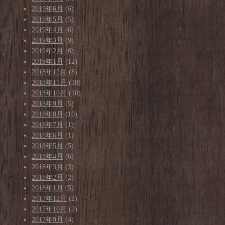
2019年6月
(6)
2019年5月
(5)
2019年4月
(6)
2019年3月
(9)
2019年2月
(6)
2019年1月
(12)
2018年12月
(8)
2018年11月
(18)
2018年10月
(10)
2018年9月
(5)
2018年8月
(10)
2018年7月
(1)
2018年6月
(1)
2018年5月
(5)
2018年4月
(6)
2018年3月
(3)
2018年2月
(2)
2018年1月
(5)
2017年12月
(2)
2017年10月
(2)
2017年9月
(4)