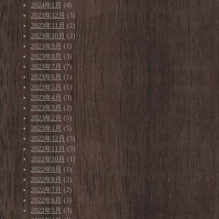
2024年1月
(4)
2023年12月
(3)
2023年11月
(2)
2023年10月
(2)
2023年9月
(1)
2023年8月
(3)
2023年7月
(7)
2023年6月
(1)
2023年5月
(1)
2023年4月
(3)
2023年3月
(2)
2023年2月
(5)
2023年1月
(5)
2022年12月
(5)
2022年11月
(3)
2022年10月
(1)
2022年9月
(1)
2022年8月
(2)
2022年7月
(2)
2022年6月
(1)
2022年5月
(3)