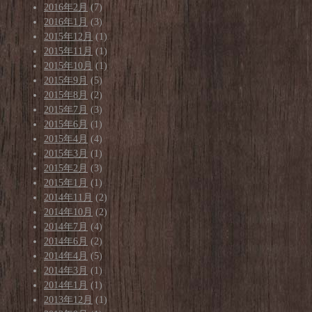
2016年2月
(7)
2016年1月
(3)
2015年12月
(1)
2015年11月
(1)
2015年10月
(1)
2015年9月
(5)
2015年8月
(2)
2015年7月
(3)
2015年6月
(1)
2015年4月
(4)
2015年3月
(1)
2015年2月
(3)
2015年1月
(1)
2014年11月
(2)
2014年10月
(2)
2014年7月
(4)
2014年6月
(2)
2014年4月
(5)
2014年3月
(1)
2014年1月
(1)
2013年12月
(1)