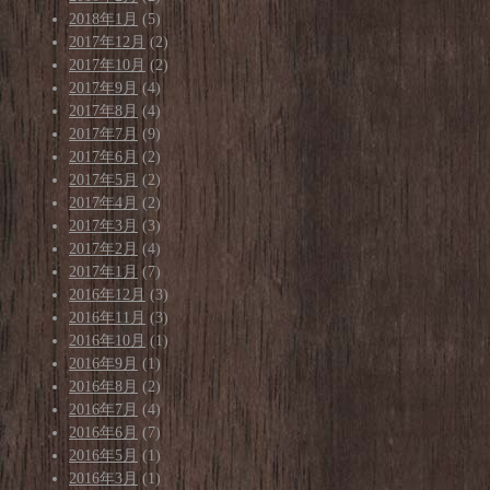
2018年1月
(5)
2017年12月
(2)
2017年10月
(2)
2017年9月
(4)
2017年8月
(4)
2017年7月
(9)
2017年6月
(2)
2017年5月
(2)
2017年4月
(2)
2017年3月
(3)
2017年2月
(4)
2017年1月
(7)
2016年12月
(3)
2016年11月
(3)
2016年10月
(1)
2016年9月
(1)
2016年8月
(2)
2016年7月
(4)
2016年6月
(7)
2016年5月
(1)
2016年3月
(1)