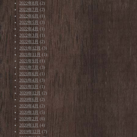
2022年8月
(2)
2022年7月
(2)
2022年6月
(1)
2022年5月
(3)
2022年4月
(1)
2022年3月
(1)
2022年1月
(2)
2021年12月
(3)
2021年11月
(1)
2021年9月
(1)
2021年7月
(3)
2021年6月
(1)
2021年4月
(3)
2021年1月
(1)
2020年12月
(2)
2020年6月
(2)
2020年4月
(2)
2020年3月
(5)
2020年2月
(6)
2020年1月
(4)
2019年12月
(7)