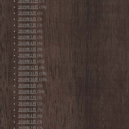
2019年11月
(2)
2019年10月
(10)
2019年9月
(1)
2019年8月
(3)
2019年7月
(3)
2019年6月
(6)
2019年5月
(5)
2019年4月
(6)
2019年3月
(9)
2019年2月
(6)
2019年1月
(12)
2018年12月
(8)
2018年11月
(18)
2018年10月
(10)
2018年9月
(5)
2018年8月
(10)
2018年7月
(1)
2018年6月
(1)
2018年5月
(5)
2018年4月
(6)
2018年3月
(3)
2018年2月
(2)