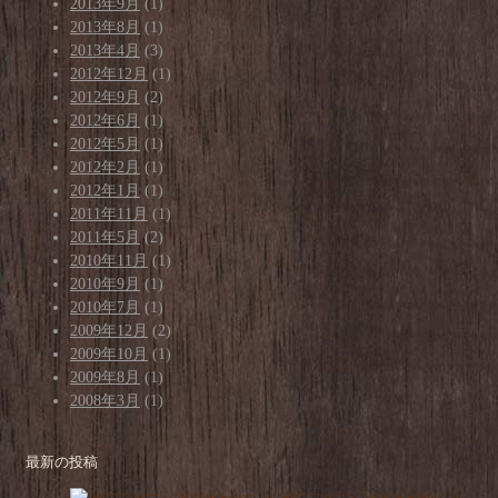
2013年9月
(1)
2013年8月
(1)
2013年4月
(3)
2012年12月
(1)
2012年9月
(2)
2012年6月
(1)
2012年5月
(1)
2012年2月
(1)
2012年1月
(1)
2011年11月
(1)
2011年5月
(2)
2010年11月
(1)
2010年9月
(1)
2010年7月
(1)
2009年12月
(2)
2009年10月
(1)
2009年8月
(1)
2008年3月
(1)
最新の投稿