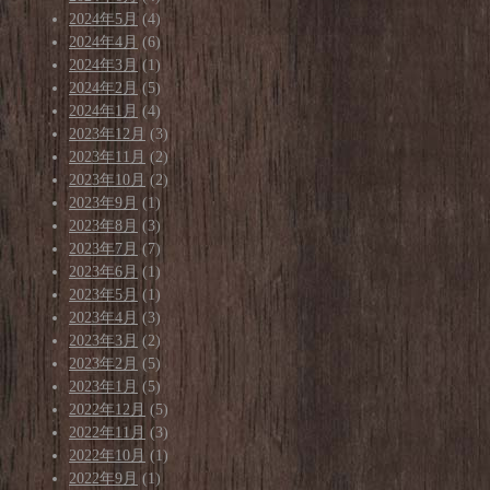
2024年5月
(4)
2024年4月
(6)
2024年3月
(1)
2024年2月
(5)
2024年1月
(4)
2023年12月
(3)
2023年11月
(2)
2023年10月
(2)
2023年9月
(1)
2023年8月
(3)
2023年7月
(7)
2023年6月
(1)
2023年5月
(1)
2023年4月
(3)
2023年3月
(2)
2023年2月
(5)
2023年1月
(5)
2022年12月
(5)
2022年11月
(3)
2022年10月
(1)
2022年9月
(1)