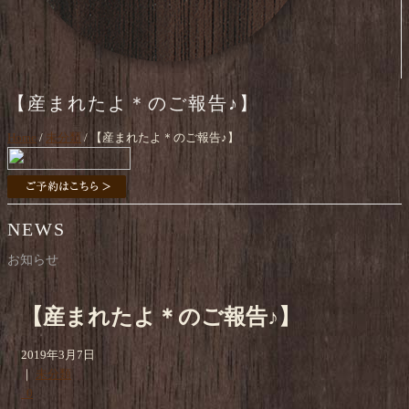
【産まれたよ＊のご報告♪】
Home
/
未分類
/ 【産まれたよ＊のご報告♪】
NEWS
お知らせ
【産まれたよ＊のご報告♪】
2019年3月7日
｜
未分類
0