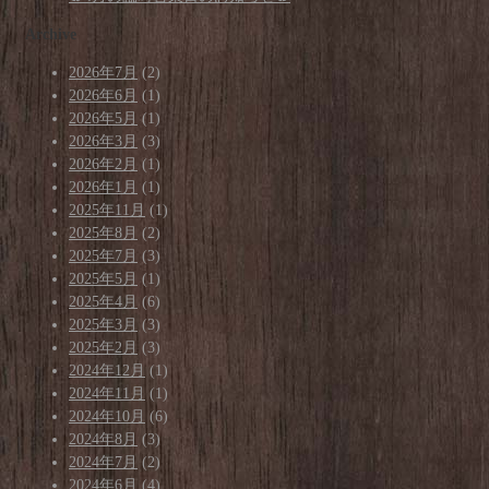
Archive
2026年7月
(2)
2026年6月
(1)
2026年5月
(1)
2026年3月
(3)
2026年2月
(1)
2026年1月
(1)
2025年11月
(1)
2025年8月
(2)
2025年7月
(3)
2025年5月
(1)
2025年4月
(6)
2025年3月
(3)
2025年2月
(3)
2024年12月
(1)
2024年11月
(1)
2024年10月
(6)
2024年8月
(3)
2024年7月
(2)
2024年6月
(4)