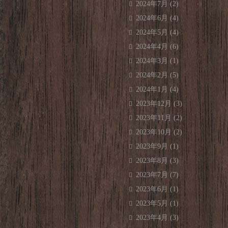
2024年7月
(2)
2024年6月
(4)
2024年5月
(4)
2024年4月
(6)
2024年3月
(1)
2024年2月
(5)
2024年1月
(4)
2023年12月
(3)
2023年11月
(2)
2023年10月
(2)
2023年9月
(1)
2023年8月
(3)
2023年7月
(7)
2023年6月
(1)
2023年5月
(1)
2023年4月
(3)