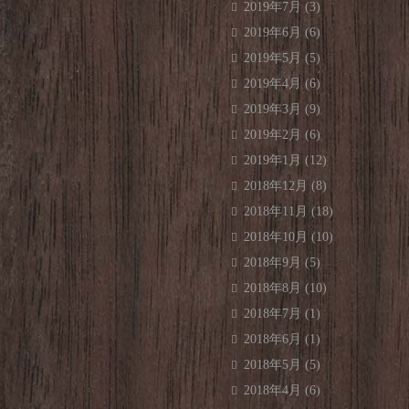
2019年7月
(3)
2019年6月
(6)
2019年5月
(5)
2019年4月
(6)
2019年3月
(9)
2019年2月
(6)
2019年1月
(12)
2018年12月
(8)
2018年11月
(18)
2018年10月
(10)
2018年9月
(5)
2018年8月
(10)
2018年7月
(1)
2018年6月
(1)
2018年5月
(5)
2018年4月
(6)