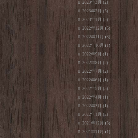
2023年3月
(2)
2023年2月
(5)
2023年1月
(5)
2022年12月
(5)
2022年11月
(3)
2022年10月
(1)
2022年9月
(1)
2022年8月
(2)
2022年7月
(2)
2022年6月
(1)
2022年5月
(3)
2022年4月
(1)
2022年3月
(1)
2022年1月
(2)
2021年12月
(3)
2021年11月
(1)