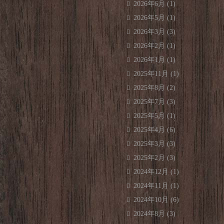
2026年6月
(1)
2026年5月
(1)
2026年3月
(3)
2026年2月
(1)
2026年1月
(1)
2025年11月
(1)
2025年8月
(2)
2025年7月
(3)
2025年5月
(1)
2025年4月
(6)
2025年3月
(3)
2025年2月
(3)
2024年12月
(1)
2024年11月
(1)
2024年10月
(6)
2024年8月
(3)