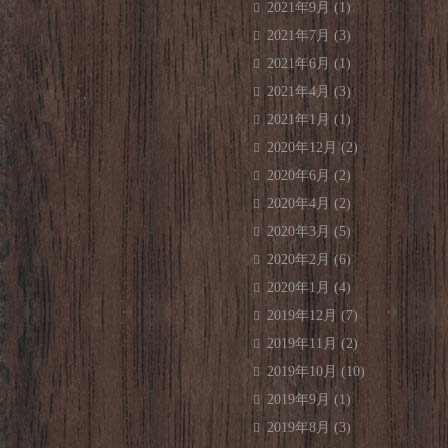
2021年9月
(1)
2021年7月
(3)
2021年6月
(1)
2021年4月
(3)
2021年1月
(1)
2020年12月
(2)
2020年6月
(2)
2020年4月
(2)
2020年3月
(5)
2020年2月
(6)
2020年1月
(4)
2019年12月
(7)
2019年11月
(2)
2019年10月
(10)
2019年9月
(1)
2019年8月
(3)