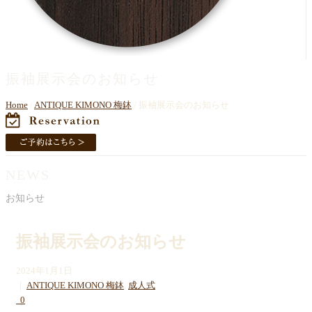
振袖展示会のお知らせ
Home
/
ANTIQUE KIMONO 梅鉢
/ 振袖展示会のお知らせ
NEWS
お知らせ
振袖展示会のお知らせ
2024年1月1日
｜
ANTIQUE KIMONO 梅鉢
,
成人式
0