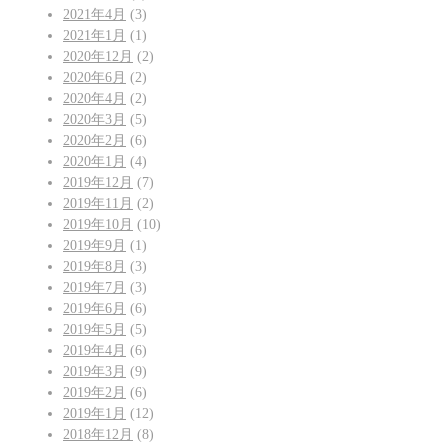
2021年4月
(3)
2021年1月
(1)
2020年12月
(2)
2020年6月
(2)
2020年4月
(2)
2020年3月
(5)
2020年2月
(6)
2020年1月
(4)
2019年12月
(7)
2019年11月
(2)
2019年10月
(10)
2019年9月
(1)
2019年8月
(3)
2019年7月
(3)
2019年6月
(6)
2019年5月
(5)
2019年4月
(6)
2019年3月
(9)
2019年2月
(6)
2019年1月
(12)
2018年12月
(8)