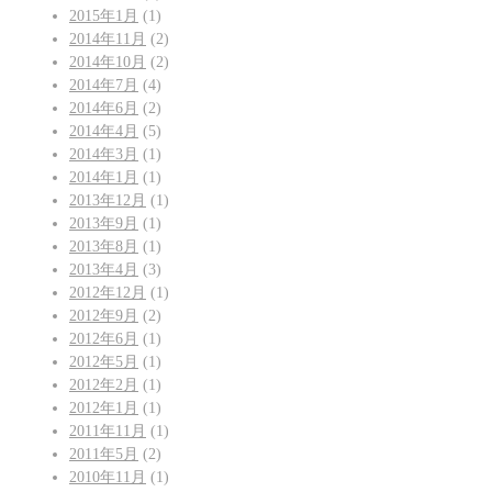
2015年1月
(1)
2014年11月
(2)
2014年10月
(2)
2014年7月
(4)
2014年6月
(2)
2014年4月
(5)
2014年3月
(1)
2014年1月
(1)
2013年12月
(1)
2013年9月
(1)
2013年8月
(1)
2013年4月
(3)
2012年12月
(1)
2012年9月
(2)
2012年6月
(1)
2012年5月
(1)
2012年2月
(1)
2012年1月
(1)
2011年11月
(1)
2011年5月
(2)
2010年11月
(1)