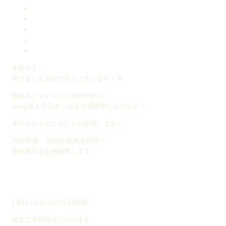
🎍皆さま
明けましておめでとうございます！🎍
数あるフォトスタジオの中から
ismを選んで頂き、心より感謝申し上げます✨
本年もどうぞよろしくお願致します！
2025年度、2026年度成人の方へ
振袖展示会を開催致します。
1月13.14.20.21の土日開催
完全ご予約制でございます。