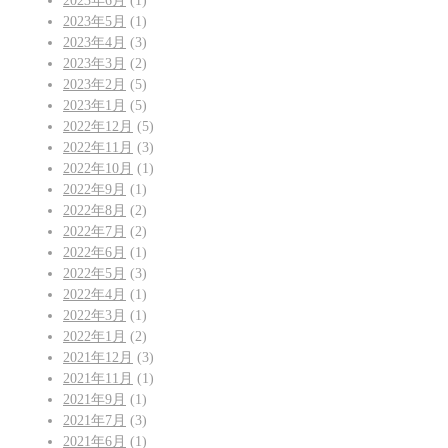
2023年6月
(1)
2023年5月
(1)
2023年4月
(3)
2023年3月
(2)
2023年2月
(5)
2023年1月
(5)
2022年12月
(5)
2022年11月
(3)
2022年10月
(1)
2022年9月
(1)
2022年8月
(2)
2022年7月
(2)
2022年6月
(1)
2022年5月
(3)
2022年4月
(1)
2022年3月
(1)
2022年1月
(2)
2021年12月
(3)
2021年11月
(1)
2021年9月
(1)
2021年7月
(3)
2021年6月
(1)