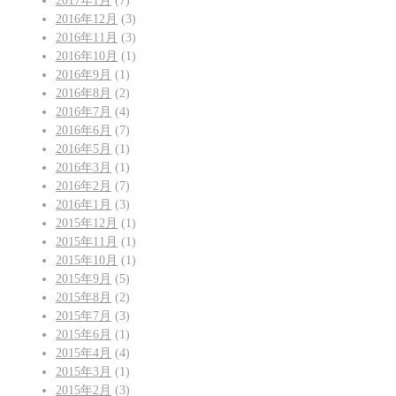
2017年1月
(7)
2016年12月
(3)
2016年11月
(3)
2016年10月
(1)
2016年9月
(1)
2016年8月
(2)
2016年7月
(4)
2016年6月
(7)
2016年5月
(1)
2016年3月
(1)
2016年2月
(7)
2016年1月
(3)
2015年12月
(1)
2015年11月
(1)
2015年10月
(1)
2015年9月
(5)
2015年8月
(2)
2015年7月
(3)
2015年6月
(1)
2015年4月
(4)
2015年3月
(1)
2015年2月
(3)