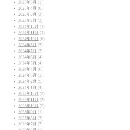
2025年5月
(1)
2025年4月
(6)
2025年3月
(3)
2025年2月
(3)
2024年12月
(1)
2024年11月
(1)
2024年10月
(6)
2024年8月
(3)
2024年7月
(2)
2024年6月
(4)
2024年5月
(4)
2024年4月
(6)
2024年3月
(1)
2024年2月
(5)
2024年1月
(4)
2023年12月
(3)
2023年11月
(2)
2023年10月
(2)
2023年9月
(1)
2023年8月
(3)
2023年7月
(7)