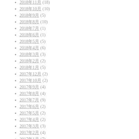
2018年11月
(18)
2018年10月
(10)
2018年9月
(5)
2018年8月
(10)
2018年7月
(1)
2018年6月
(1)
2018年5月
(5)
2018年4月
(6)
2018年3月
(3)
2018年2月
(2)
2018年1月
(5)
2017年12月
(2)
2017年10月
(2)
2017年9月
(4)
2017年8月
(4)
2017年7月
(9)
2017年6月
(2)
2017年5月
(2)
2017年4月
(2)
2017年3月
(3)
2017年2月
(4)