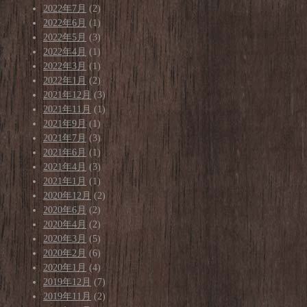
2022年7月
(2)
2022年6月
(1)
2022年5月
(3)
2022年4月
(1)
2022年3月
(1)
2022年1月
(2)
2021年12月
(3)
2021年11月
(1)
2021年9月
(1)
2021年7月
(3)
2021年6月
(1)
2021年4月
(3)
2021年1月
(1)
2020年12月
(2)
2020年6月
(2)
2020年4月
(2)
2020年3月
(5)
2020年2月
(6)
2020年1月
(4)
2019年12月
(7)
2019年11月
(2)