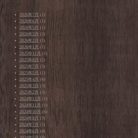
Archive
2026年7月
(2)
2026年6月
(1)
2026年5月
(1)
2026年3月
(3)
2026年2月
(1)
2026年1月
(1)
2025年11月
(1)
2025年8月
(2)
2025年7月
(3)
2025年5月
(1)
2025年4月
(6)
2025年3月
(3)
2025年2月
(3)
2024年12月
(1)
2024年11月
(1)
2024年10月
(6)
2024年8月
(3)
2024年7月
(2)
2024年6月
(4)
2024年5月
(4)