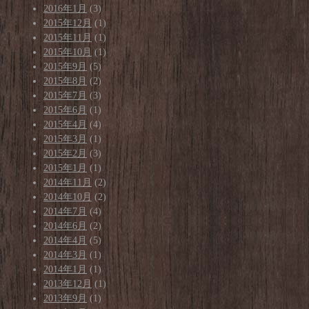
2016年1月
(3)
2015年12月
(1)
2015年11月
(1)
2015年10月
(1)
2015年9月
(5)
2015年8月
(2)
2015年7月
(3)
2015年6月
(1)
2015年4月
(4)
2015年3月
(1)
2015年2月
(3)
2015年1月
(1)
2014年11月
(2)
2014年10月
(2)
2014年7月
(4)
2014年6月
(2)
2014年4月
(5)
2014年3月
(1)
2014年1月
(1)
2013年12月
(1)
2013年9月
(1)