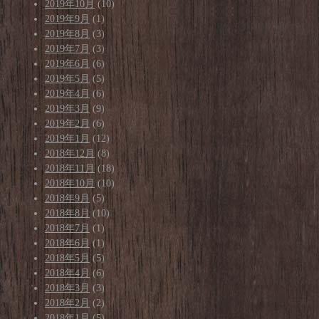
2019年10月
(10)
2019年9月
(1)
2019年8月
(3)
2019年7月
(3)
2019年6月
(6)
2019年5月
(5)
2019年4月
(6)
2019年3月
(9)
2019年2月
(6)
2019年1月
(12)
2018年12月
(8)
2018年11月
(18)
2018年10月
(10)
2018年9月
(5)
2018年8月
(10)
2018年7月
(1)
2018年6月
(1)
2018年5月
(5)
2018年4月
(6)
2018年3月
(3)
2018年2月
(2)
2018年1月
(5)