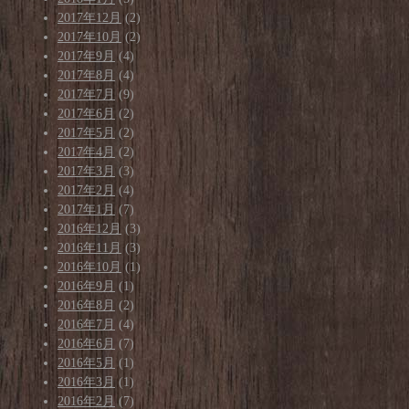
2017年12月
(2)
2017年10月
(2)
2017年9月
(4)
2017年8月
(4)
2017年7月
(9)
2017年6月
(2)
2017年5月
(2)
2017年4月
(2)
2017年3月
(3)
2017年2月
(4)
2017年1月
(7)
2016年12月
(3)
2016年11月
(3)
2016年10月
(1)
2016年9月
(1)
2016年8月
(2)
2016年7月
(4)
2016年6月
(7)
2016年5月
(1)
2016年3月
(1)
2016年2月
(7)