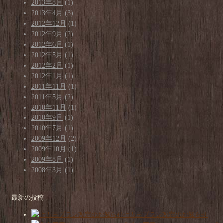
2013年8月
(1)
2013年4月
(3)
2012年12月
(1)
2012年9月
(2)
2012年6月
(1)
2012年5月
(1)
2012年2月
(1)
2012年1月
(1)
2011年11月
(1)
2011年5月
(2)
2010年11月
(1)
2010年9月
(1)
2010年7月
(1)
2009年12月
(2)
2009年10月
(1)
2009年8月
(1)
2008年3月
(1)
最新の投稿
七五三プラン改定のお知らせ