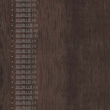
2024年4月
(6)
2024年3月
(1)
2024年2月
(5)
2024年1月
(4)
2023年12月
(3)
2023年11月
(2)
2023年10月
(2)
2023年9月
(1)
2023年8月
(3)
2023年7月
(7)
2023年6月
(1)
2023年5月
(1)
2023年4月
(3)
2023年3月
(2)
2023年2月
(5)
2023年1月
(5)
2022年12月
(5)
2022年11月
(3)
2022年10月
(1)
2022年9月
(1)
2022年8月
(2)