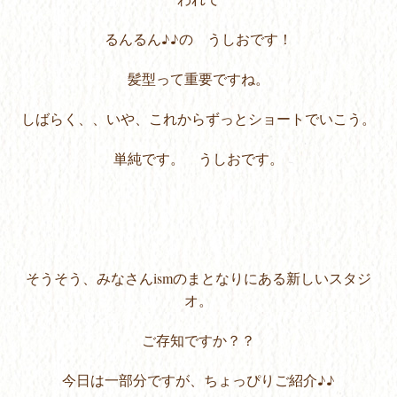
るんるん♪♪の うしおです！
髪型って重要ですね。
しばらく、、いや、これからずっとショートでいこう。
単純です。 うしおです。
そうそう、みなさんismのまとなりにある新しいスタジ
オ。
ご存知ですか？？
今日は一部分ですが、ちょっぴりご紹介♪♪