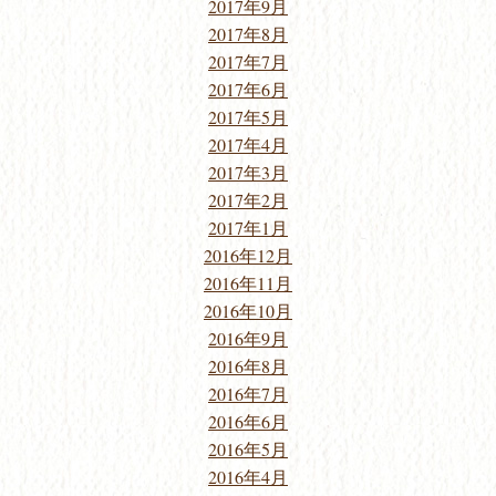
2017年9月
2017年8月
2017年7月
2017年6月
2017年5月
2017年4月
2017年3月
2017年2月
2017年1月
2016年12月
2016年11月
2016年10月
2016年9月
2016年8月
2016年7月
2016年6月
2016年5月
2016年4月