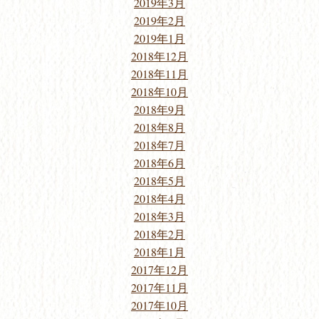
2019年3月
2019年2月
2019年1月
2018年12月
2018年11月
2018年10月
2018年9月
2018年8月
2018年7月
2018年6月
2018年5月
2018年4月
2018年3月
2018年2月
2018年1月
2017年12月
2017年11月
2017年10月