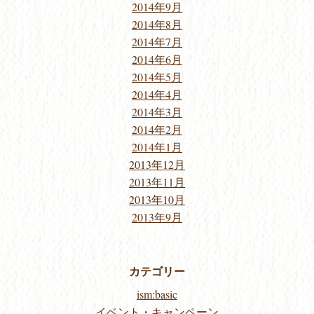
2014年9月
2014年8月
2014年7月
2014年6月
2014年5月
2014年4月
2014年3月
2014年2月
2014年1月
2013年12月
2013年11月
2013年10月
2013年9月
カテゴリー
ism:basic
イベント・キャンペーン