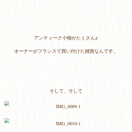
アンティーク小物がたくさん♪
オーナーがフランスで買い付けた雑貨なんです。
そして、そして