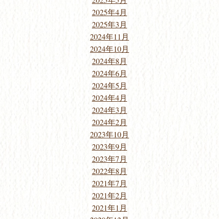
2025年4月
2025年3月
2024年11月
2024年10月
2024年8月
2024年6月
2024年5月
2024年4月
2024年3月
2024年2月
2023年10月
2023年9月
2023年7月
2022年8月
2021年7月
2021年2月
2021年1月