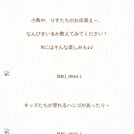
小鳥や、りすたちがお出迎え～。
なんびきいるか数えてみてください！
Rにはそんな楽しみも♪♪
キッズたちが登れるハシゴがあったり～