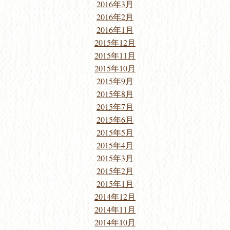
2016年3月
2016年2月
2016年1月
2015年12月
2015年11月
2015年10月
2015年9月
2015年8月
2015年7月
2015年6月
2015年5月
2015年4月
2015年3月
2015年2月
2015年1月
2014年12月
2014年11月
2014年10月