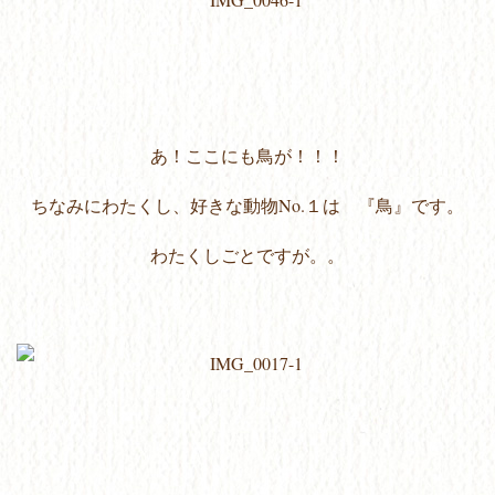
あ！ここにも鳥が！！！
ちなみにわたくし、好きな動物No.１は 『鳥』です。
わたくしごとですが。。