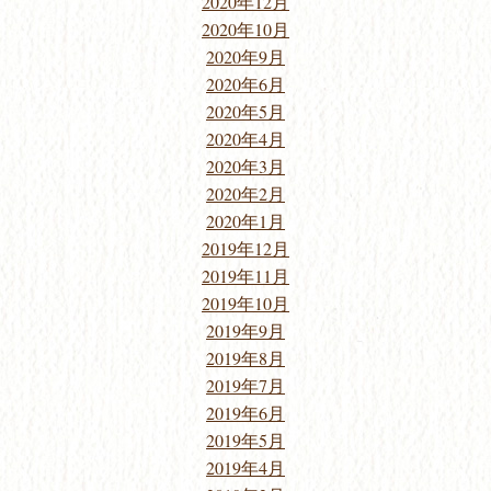
2020年12月
2020年10月
2020年9月
2020年6月
2020年5月
2020年4月
2020年3月
2020年2月
2020年1月
2019年12月
2019年11月
2019年10月
2019年9月
2019年8月
2019年7月
2019年6月
2019年5月
2019年4月