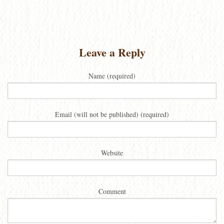
Leave a Reply
Name (required)
Email (will not be published) (required)
Website
Comment