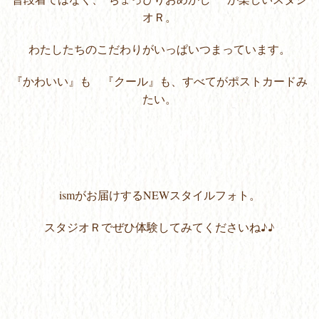
オＲ。
わたしたちのこだわりがいっぱいつまっています。
『かわいい』も 『クール』も、すべてがポストカードみ
たい。
ismがお届けするNEWスタイルフォト。
スタジオＲでぜひ体験してみてくださいね♪♪