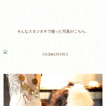
そんなスタジオＲで撮った写真がこちら。