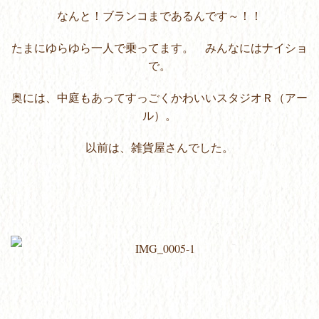
なんと！ブランコまであるんです～！！
たまにゆらゆら一人で乗ってます。 みんなにはナイショ
で。
奥には、中庭もあってすっごくかわいいスタジオＲ（アー
ル）。
以前は、雑貨屋さんでした。