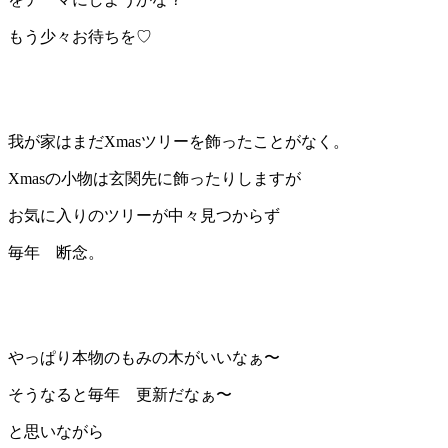
もう少々お待ちを♡
我が家はまだXmasツリーを飾ったことがなく。
Xmasの小物は玄関先に飾ったりしますが
お気に入りのツリーが中々見つからず
毎年 断念。
やっぱり本物のもみの木がいいなぁ〜
そうなると毎年 更新だなぁ〜
と思いながら