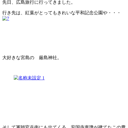
先日、広島旅行に行ってきました。
行き先は、紅葉がとってもきれいな平和記念公園や・・・
大好きな宮島の 厳島神社。
そして軍師官兵衛にも出てくる、安国寺恵瓊が建てたこの豊