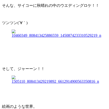
そんな、サイコーに秋晴れの中のウエディングロケ！！
ツンツン(´∀｀)
そして、ジャーーン！！
絵画のような世界。