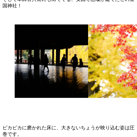
国神社！
ピカピカに磨かれた床に、大きないちょうが映り込む姿は圧
巻です。