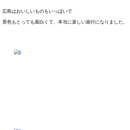
広島はおいしいものもいっぱいで
景色もとっても面白くて、本当に楽しい旅行になりました。