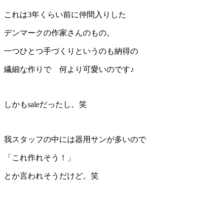
これは3年くらい前に仲間入りした
デンマークの作家さんのもの。
一つひとつ手づくりというのも納得の
繊細な作りで 何より可愛いのです♪
しかもsaleだったし。笑
我スタッフの中には器用サンが多いので
「これ作れそう！」
とか言われそうだけど。笑