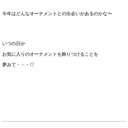
今年はどんなオーナメントとの出会いがあるのかな〜
いつの日か
お気に入りのオーナメントを飾りつけることを
夢みて・・・♡