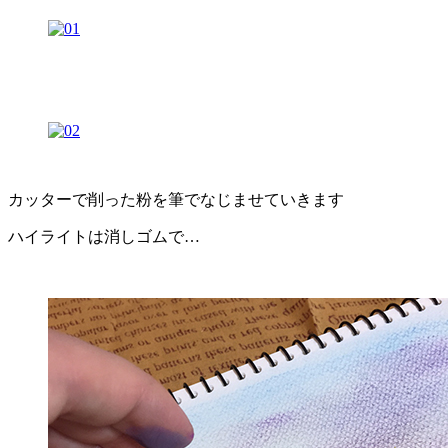
カッターで削った粉を筆でなじませていきます
ハイライトは消しゴムで…