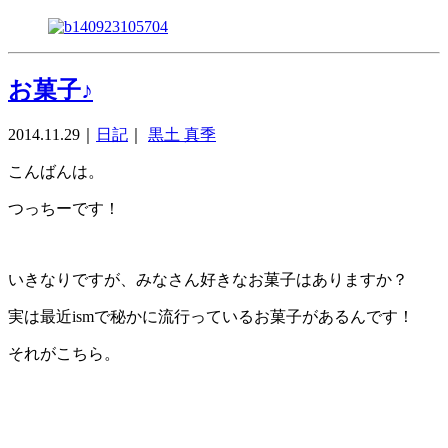
お菓子♪
2014.11.29
｜
日記
｜
黒土 真季
こんばんは。
つっちーです！
いきなりですが、みなさん好きなお菓子はありますか？
実は最近ismで秘かに流行っているお菓子があるんです！
それがこちら。