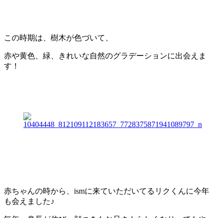
この時期は、樹木が色づいて、
赤や黄色、緑、きれいな自然のグラデーションに出会えま
す！
赤ちゃんの時から、ismに来ていただいてるリクくんに今年
も会えました♪