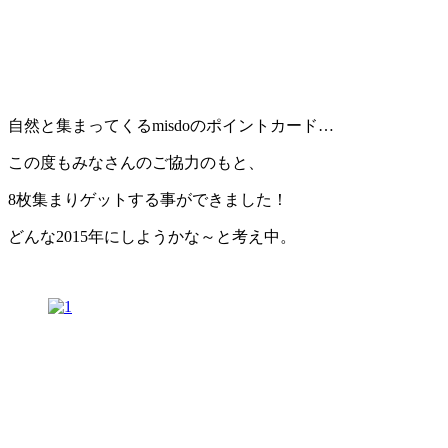
自然と集まってくるmisdoのポイントカード…
この度もみなさんのご協力のもと、
8枚集まりゲットする事ができました！
どんな2015年にしようかな～と考え中。