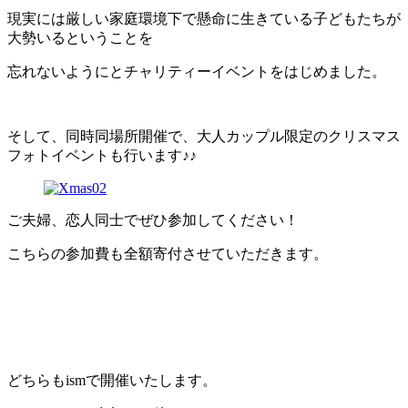
現実には厳しい家庭環境下で懸命に生きている子どもたちが
大勢いるということを
忘れないようにとチャリティーイベントをはじめました。
そして、同時同場所開催で、大人カップル限定のクリスマス
フォトイベントも行います♪♪
ご夫婦、恋人同士でぜひ参加してください！
こちらの参加費も全額寄付させていただきます。
どちらもismで開催いたします。