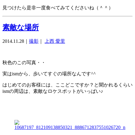
見つけたら是非一度食べてみてくださいね（＾＾）
素敵な場所
2014.11.28
｜
撮影
｜
上西 愛里
秋色のこの写真・・
実はismから、歩いてすぐの場所なんです^^
はじめてのお客様には、ここどこですか？と聞かれるくらい
ismの周辺は、素敵なロケスポットがいっぱい♪