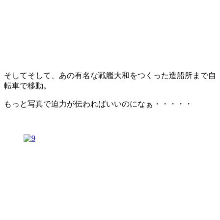
そしてそして、あの有名な戦艦大和をつくった造船所まで自
転車で移動。
もっと写真で迫力が伝わればいいのになぁ・・・・・