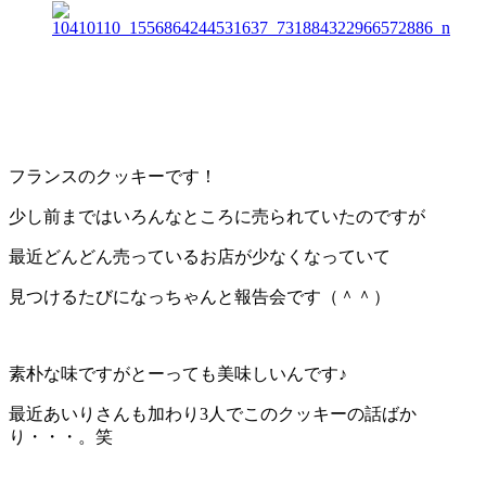
フランスのクッキーです！
少し前まではいろんなところに売られていたのですが
最近どんどん売っているお店が少なくなっていて
見つけるたびになっちゃんと報告会です（＾＾）
素朴な味ですがとーっても美味しいんです♪
最近あいりさんも加わり3人でこのクッキーの話ばか
り・・・。笑