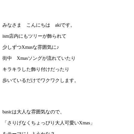
みなさま こんにちは akiです。
ism店内にもツリーが飾られて
少しずつXmasな雰囲気に♪
街中 Xmasソングが流れていたり
キラキラした飾り付けだったり
歩いているだけでワクワクします。
basicは大人な雰囲気なので、
「さりげなくちょっぴり大人可愛いXmas」
をテーマにしようかな？