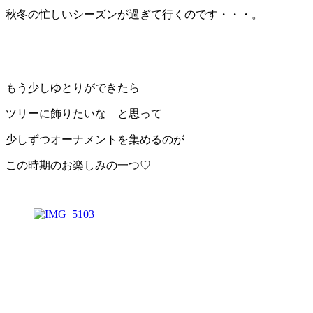
秋冬の忙しいシーズンが過ぎて行くのです・・・。
もう少しゆとりができたら
ツリーに飾りたいな と思って
少しずつオーナメントを集めるのが
この時期のお楽しみの一つ♡