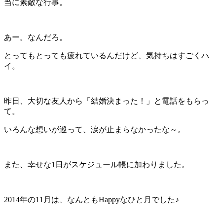
当に素敵な行事。
あー。なんだろ。
とってもとっても疲れているんだけど、気持ちはすごくハ
イ。
昨日、大切な友人から「結婚決まった！」と電話をもらっ
て。
いろんな想いが巡って、涙が止まらなかったな～。
また、幸せな1日がスケジュール帳に加わりました。
2014年の11月は、なんともHappyなひと月でした♪