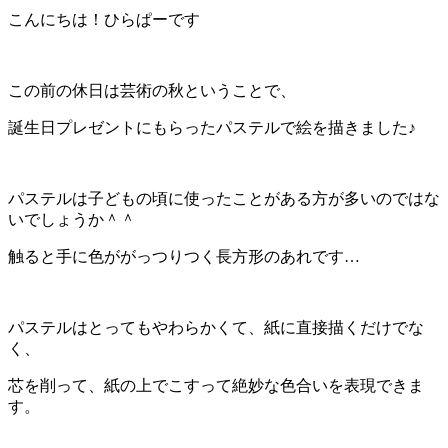
こんにちは！ひらぱーです
この前の休日は芸術の秋ということで、
誕生日プレゼントにもらったパステルで絵を描きました♪
パステルは子どもの頃に使ったことがある方が多いのではな
いでしょうか＾＾
触ると手に色ががっつりつく長方形のあれです…
パステルはとってもやわらかくて、紙に直接描くだけでな
く、
芯を削って、紙の上でこすって絶妙な色合いを表現できま
す。