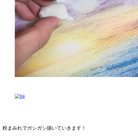
粉まみれでガシガシ描いていきます！