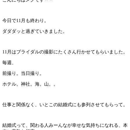
今日で11月も終わり。
ダダダッと過ぎていきました。
11月はブライダルの撮影にたくさん行かせてもらいました。
毎週、
前撮り。当日撮り。
ホテル。神社。海。山。。
仕事と関係なく、いとこの結婚式にも参列させてもらって。
結婚式って、関わる人みーんなが幸せな気持ちになれる、本