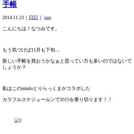
手帳
2014.11.23
｜
日記
｜
ism
こんにちは！なつみです。
もう気づけば11月も下旬…
新しい手帳を買おうかなぁと思ってい方も多いのではないで
しょうか？
私はこのmisdoとりらっくまがコラボした
カラフルスケジュールンで2015を乗り切ります！！