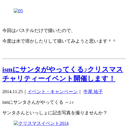
今回はパステルだけで描いたので、
今度は水で溶かしたりして描いてみようと思います＾＾
ismにサンタがやってくる♪クリスマス
チャリティーイベント開催します！
2014.11.25
｜
イベント・キャンペーン
｜
牛尾 祐子
ismにサンタさんがやってくる ～♪♪
サンタさんといっしょに記念写真を撮りませんか？