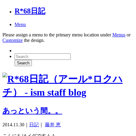
R*68日記
Menu
Please assign a menu to the primary menu location under
Menus
or
Customize
the design.
あっという間。。
2014.11.30
｜
日記
｜
藤井 恵
こんにちはメグです＾＾