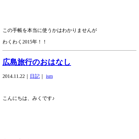
この手帳を本当に使うかはわかりませんが
わくわく2015年！！
広島旅行のおはなし
2014.11.22
｜
日記
｜
ism
こんにちは、みくです♪