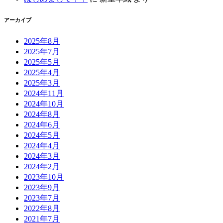
アーカイブ
2025年8月
2025年7月
2025年5月
2025年4月
2025年3月
2024年11月
2024年10月
2024年8月
2024年6月
2024年5月
2024年4月
2024年3月
2024年2月
2023年10月
2023年9月
2023年7月
2022年8月
2021年7月