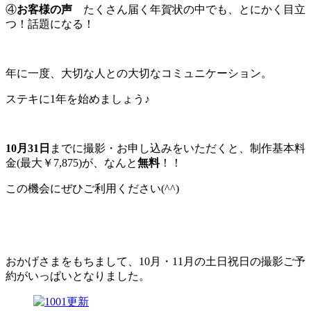
④
お客様の声
たくさん届く年賀状の中でも、とにかく目立
つ！話題になる！
年に一度、大切な人との大切なコミュニケーション。
ステキに1年を始めましょう♪
10月31日
までに撮影・お申し込みをいただくと、制作基本料
金(最大￥7,875)が、なんと
無料
！！
この機会にぜひご利用ください(^^)
おかげさまをもちまして、10月・11月の土日祝日の撮影ご予
約がいっぱいとなりました。