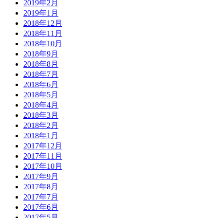
2019年2月
2019年1月
2018年12月
2018年11月
2018年10月
2018年9月
2018年8月
2018年7月
2018年6月
2018年5月
2018年4月
2018年3月
2018年2月
2018年1月
2017年12月
2017年11月
2017年10月
2017年9月
2017年8月
2017年7月
2017年6月
2017年5月