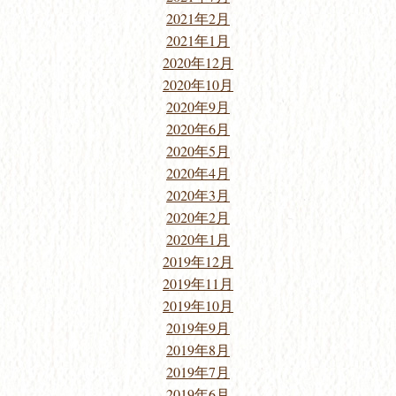
2021年2月
2021年1月
2020年12月
2020年10月
2020年9月
2020年6月
2020年5月
2020年4月
2020年3月
2020年2月
2020年1月
2019年12月
2019年11月
2019年10月
2019年9月
2019年8月
2019年7月
2019年6月