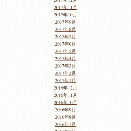
2017年11月
2017年10月
2017年9月
2017年8月
2017年7月
2017年6月
2017年5月
2017年4月
2017年3月
2017年2月
2017年1月
2016年12月
2016年11月
2016年10月
2016年9月
2016年8月
2016年7月