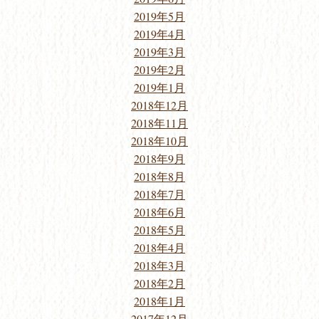
2019年5月
2019年4月
2019年3月
2019年2月
2019年1月
2018年12月
2018年11月
2018年10月
2018年9月
2018年8月
2018年7月
2018年6月
2018年5月
2018年4月
2018年3月
2018年2月
2018年1月
2017年12月