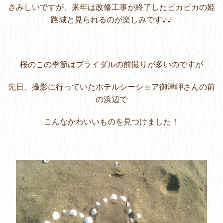
さみしいですが、来年は改修工事が終了したピカピカの姫
路城と見られるのが楽しみです♪♪
桜のこの季節はブライダルの前撮りが多いのですが
先日、撮影に行っていたホテルシーショア御津岬さんの前
の浜辺で
こんなかわいいものを見つけました！