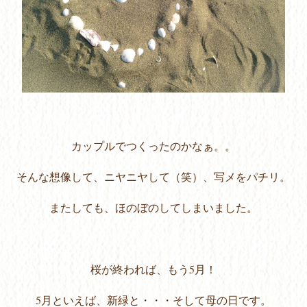
カップルでつくったのかなぁ。。
そんな想像して、ニヤニヤして（笑）、写メをパチリ。
またしても、ほのぼのしてしまいました。
桜が終われば、もう5月！
5月といえば、新緑と・・・そして母の日です。