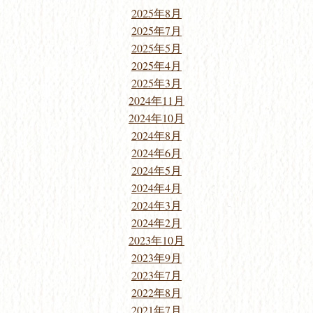
2025年8月
2025年7月
2025年5月
2025年4月
2025年3月
2024年11月
2024年10月
2024年8月
2024年6月
2024年5月
2024年4月
2024年3月
2024年2月
2023年10月
2023年9月
2023年7月
2022年8月
2021年7月