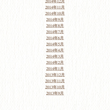
2014年12月
2014年11月
2014年10月
2014年9月
2014年8月
2014年7月
2014年6月
2014年5月
2014年4月
2014年3月
2014年2月
2014年1月
2013年12月
2013年11月
2013年10月
2013年9月