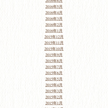
2016年6月
2016年5月
2016年4月
2016年3月
2016年2月
2016年1月
2015年12月
2015年11月
2015年10月
2015年9月
2015年8月
2015年7月
2015年6月
2015年5月
2015年4月
2015年3月
2015年2月
2015年1月