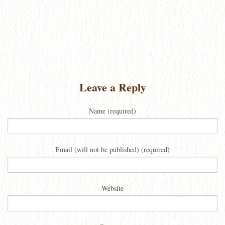
Leave a Reply
Name (required)
Email (will not be published) (required)
Website