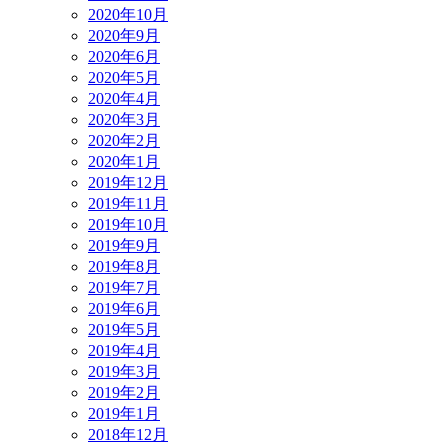
2020年10月
2020年9月
2020年6月
2020年5月
2020年4月
2020年3月
2020年2月
2020年1月
2019年12月
2019年11月
2019年10月
2019年9月
2019年8月
2019年7月
2019年6月
2019年5月
2019年4月
2019年3月
2019年2月
2019年1月
2018年12月