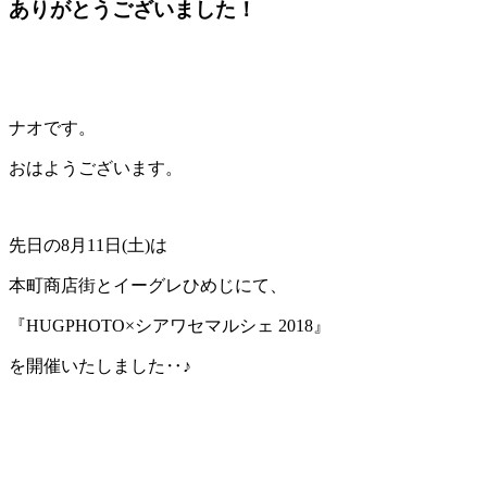
ありがとうございました！
ナオです。
おはようございます。
先日の8月11日(土)は
本町商店街とイーグレひめじにて、
『HUGPHOTO×シアワセマルシェ 2018』
を開催いたしました‥♪