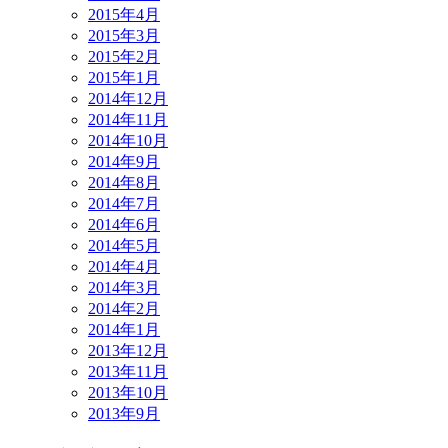
2015年4月
2015年3月
2015年2月
2015年1月
2014年12月
2014年11月
2014年10月
2014年9月
2014年8月
2014年7月
2014年6月
2014年5月
2014年4月
2014年3月
2014年2月
2014年1月
2013年12月
2013年11月
2013年10月
2013年9月