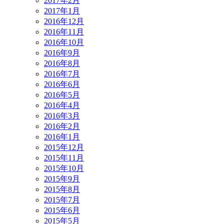
2017年2月
2017年1月
2016年12月
2016年11月
2016年10月
2016年9月
2016年8月
2016年7月
2016年6月
2016年5月
2016年4月
2016年3月
2016年2月
2016年1月
2015年12月
2015年11月
2015年10月
2015年9月
2015年8月
2015年7月
2015年6月
2015年5月