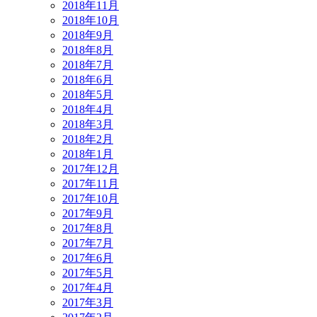
2018年11月
2018年10月
2018年9月
2018年8月
2018年7月
2018年6月
2018年5月
2018年4月
2018年3月
2018年2月
2018年1月
2017年12月
2017年11月
2017年10月
2017年9月
2017年8月
2017年7月
2017年6月
2017年5月
2017年4月
2017年3月