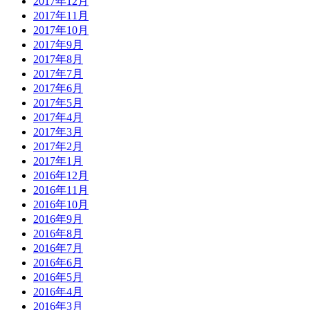
2017年12月
2017年11月
2017年10月
2017年9月
2017年8月
2017年7月
2017年6月
2017年5月
2017年4月
2017年3月
2017年2月
2017年1月
2016年12月
2016年11月
2016年10月
2016年9月
2016年8月
2016年7月
2016年6月
2016年5月
2016年4月
2016年3月