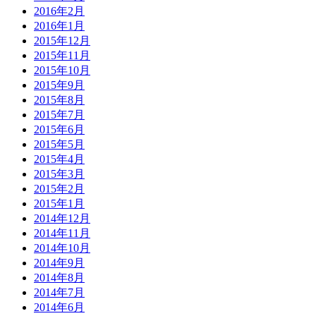
2016年2月
2016年1月
2015年12月
2015年11月
2015年10月
2015年9月
2015年8月
2015年7月
2015年6月
2015年5月
2015年4月
2015年3月
2015年2月
2015年1月
2014年12月
2014年11月
2014年10月
2014年9月
2014年8月
2014年7月
2014年6月