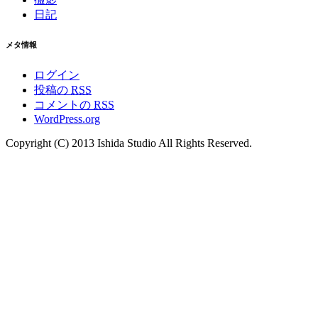
日記
メタ情報
ログイン
投稿の
RSS
コメントの
RSS
WordPress.org
Copyright (C) 2013 Ishida Studio All Rights Reserved.