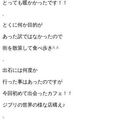
とっても暖かかったです！！
.
とくに何か目的が
あった訳ではなかったので
街を散策して食べ歩き^ ^
.
出石には何度か
行った事はあったのですが
今回初めて出会ったカフェ！！
ジブリの世界の様な店構え♪
.