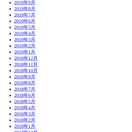
2019年9月
2019年8月
2019年7月
2019年6月
2019年5月
2019年4月
2019年3月
2019年2月
2019年1月
2018年12月
2018年11月
2018年10月
2018年9月
2018年8月
2018年7月
2018年6月
2018年5月
2018年4月
2018年3月
2018年2月
2018年1月