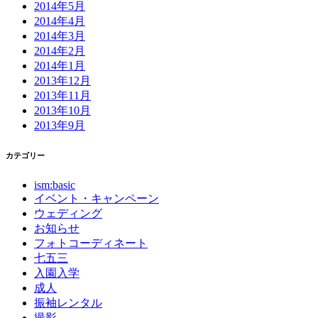
2014年5月
2014年4月
2014年3月
2014年2月
2014年1月
2013年12月
2013年11月
2013年10月
2013年9月
カテゴリー
ism:basic
イベント・キャンペーン
ウェディング
お知らせ
フォトコーディネート
七五三
入園入学
成人
振袖レンタル
撮影