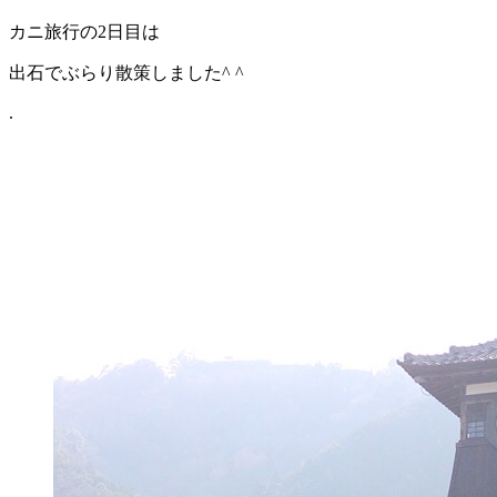
カニ旅行の2日目は
出石でぶらり散策しました^ ^
.