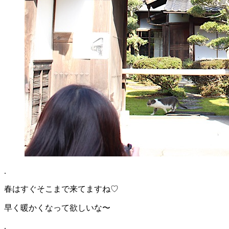
.
春はすぐそこまで来てますね♡
早く暖かくなって欲しいな〜
.