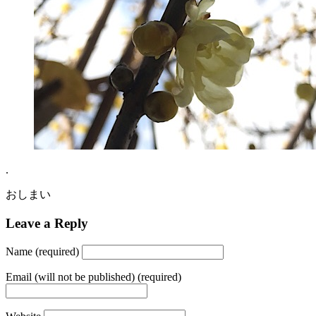
.
おしまい
Leave a Reply
Name (required)
Email (will not be published) (required)