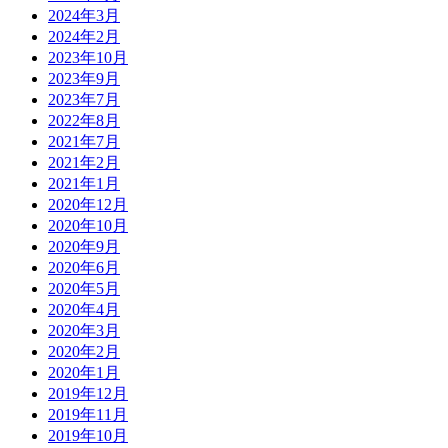
2024年3月
2024年2月
2023年10月
2023年9月
2023年7月
2022年8月
2021年7月
2021年2月
2021年1月
2020年12月
2020年10月
2020年9月
2020年6月
2020年5月
2020年4月
2020年3月
2020年2月
2020年1月
2019年12月
2019年11月
2019年10月