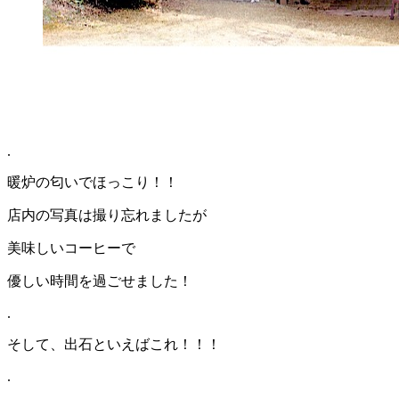
.
暖炉の匂いでほっこり！！
店内の写真は撮り忘れましたが
美味しいコーヒーで
優しい時間を過ごせました！
.
そして、出石といえばこれ！！！
.