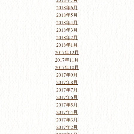
2018年6月
2018年5月
2018年4月
2018年3月
2018年2月
2018年1月
2017年12月
2017年11月
2017年10月
2017年9月
2017年8月
2017年7月
2017年6月
2017年5月
2017年4月
2017年3月
2017年2月