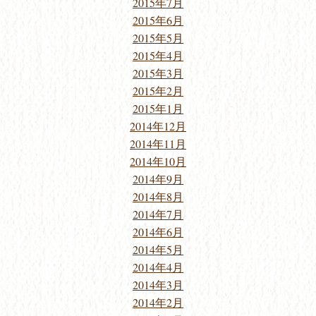
2015年7月
2015年6月
2015年5月
2015年4月
2015年3月
2015年2月
2015年1月
2014年12月
2014年11月
2014年10月
2014年9月
2014年8月
2014年7月
2014年6月
2014年5月
2014年4月
2014年3月
2014年2月