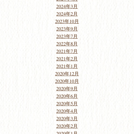
2024年3月
2024年2月
2023年10月
2023年9月
2023年7月
2022年8月
2021年7月
2021年2月
2021年1月
2020年12月
2020年10月
2020年9月
2020年6月
2020年5月
2020年4月
2020年3月
2020年2月
2020年1月