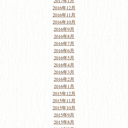
2017年1月
2016年12月
2016年11月
2016年10月
2016年9月
2016年8月
2016年7月
2016年6月
2016年5月
2016年4月
2016年3月
2016年2月
2016年1月
2015年12月
2015年11月
2015年10月
2015年9月
2015年8月