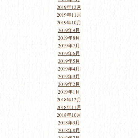
2019年12月
2019年11月
2019年10月
2019年9月
2019年8月
2019年7月
2019年6月
2019年5月
2019年4月
2019年3月
2019年2月
2019年1月
2018年12月
2018年11月
2018年10月
2018年9月
2018年8月
2018年7月