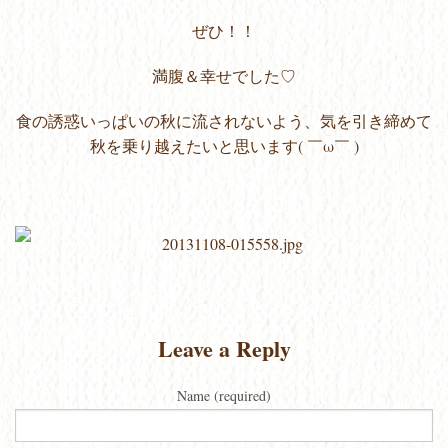
ぜひ！！
満腹＆幸せでした♡
食の誘惑いっぱいの秋に流されないよう、気を引き締めて
秋を乗り越えたいと思います( ￣ω￣ )
Leave a Reply
Name (required)