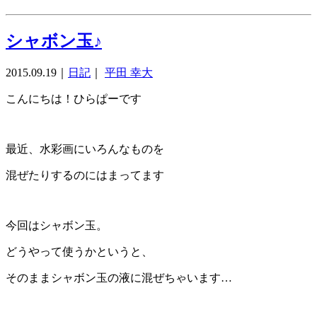
シャボン玉♪
2015.09.19
｜
日記
｜
平田 幸大
こんにちは！ひらぱーです
最近、水彩画にいろんなものを
混ぜたりするのにはまってます
今回はシャボン玉。
どうやって使うかというと、
そのままシャボン玉の液に混ぜちゃいます…