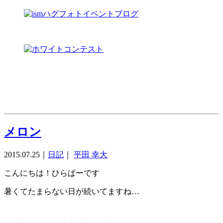
メロン
2015.07.25
｜
日記
｜
平田 幸大
こんにちは！ひらぱーです
暑くてたまらない日が続いてますね…