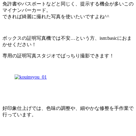
免許書やパスポートなどと同じく、提示する機会が多いこの
マイナンバーカード。
できれば綺麗に撮れた写真を使いたいですよね^^
ボックスの証明写真機では不安…という方、ism:basicにおま
かせください！
専用の証明写真スタジオでばっちり撮影できます！
好印象仕上げでは、色味の調整や、細やかな修整を手作業で
行っています。