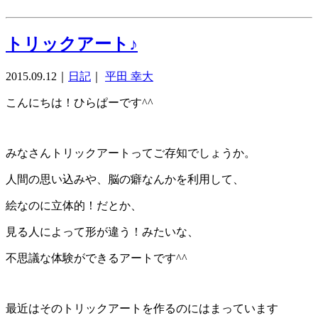
トリックアート♪
2015.09.12
｜
日記
｜
平田 幸大
こんにちは！ひらぱーです^^
みなさんトリックアートってご存知でしょうか。
人間の思い込みや、脳の癖なんかを利用して、
絵なのに立体的！だとか、
見る人によって形が違う！みたいな、
不思議な体験ができるアートです^^
最近はそのトリックアートを作るのにはまっています