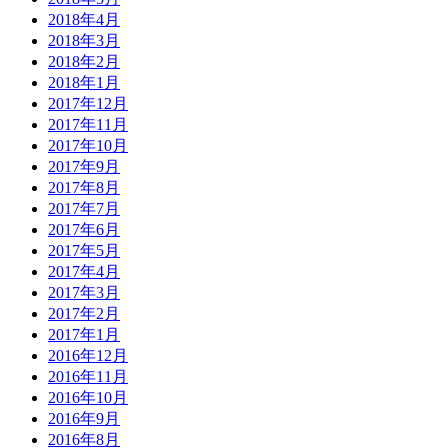
2018年4月
2018年3月
2018年2月
2018年1月
2017年12月
2017年11月
2017年10月
2017年9月
2017年8月
2017年7月
2017年6月
2017年5月
2017年4月
2017年3月
2017年2月
2017年1月
2016年12月
2016年11月
2016年10月
2016年9月
2016年8月