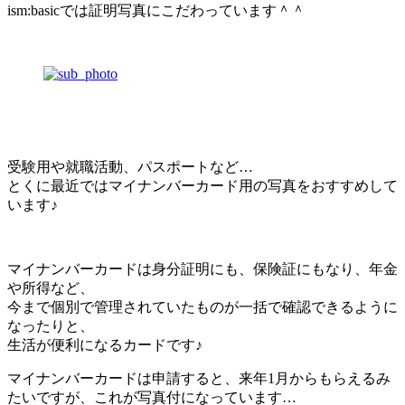
ism:basicでは証明写真にこだわっています＾＾
受験用や就職活動、パスポートなど…
とくに最近ではマイナンバーカード用の写真をおすすめして
います♪
マイナンバーカードは身分証明にも、保険証にもなり、年金
や所得など、
今まで個別で管理されていたものが一括で確認できるように
なったりと、
生活が便利になるカードです♪
マイナンバーカードは申請すると、来年1月からもらえるみ
たいですが、これが写真付になっています…