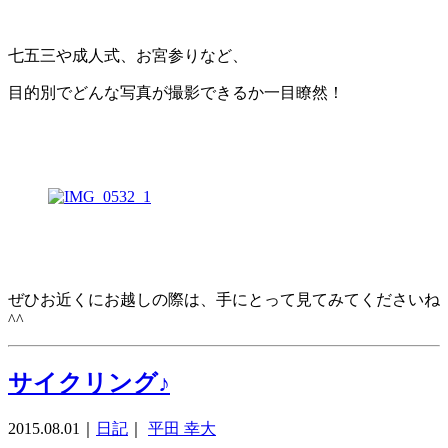
七五三や成人式、お宮参りなど、
目的別でどんな写真が撮影できるか一目瞭然！
ぜひお近くにお越しの際は、手にとって見てみてくださいね
^^
サイクリング♪
2015.08.01
｜
日記
｜
平田 幸大