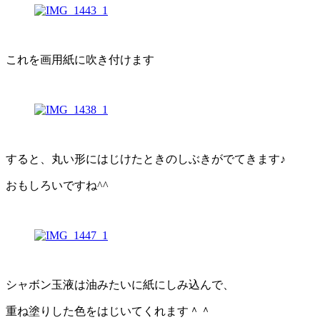
これを画用紙に吹き付けます
すると、丸い形にはじけたときのしぶきがでてきます♪
おもしろいですね^^
シャボン玉液は油みたいに紙にしみ込んで、
重ね塗りした色をはじいてくれます＾＾