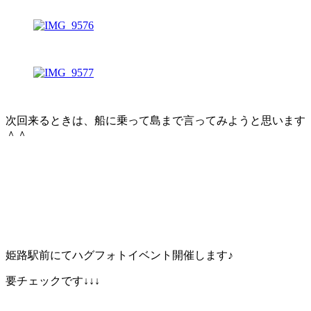
次回来るときは、船に乗って島まで言ってみようと思います
＾＾
姫路駅前にてハグフォトイベント開催します♪
要チェックです↓↓↓