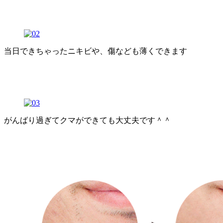
当日できちゃったニキビや、傷なども薄くできます
がんばり過ぎてクマができても大丈夫です＾＾