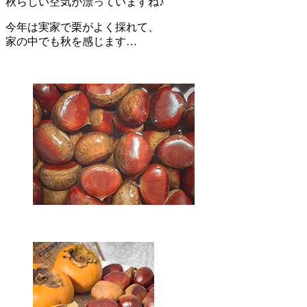
秋らしい空気が漂っていますね♪
今年は実家で栗がよく採れて、
家の中でも秋を感じます…