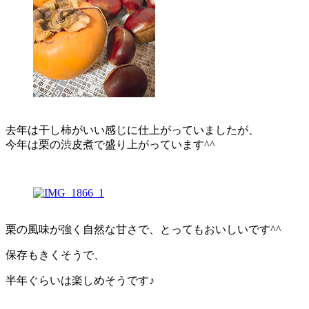
去年は干し柿がいい感じに仕上がっていましたが、
今年は栗の渋皮煮で盛り上がっています^^
栗の風味が強く自然な甘さで、とってもおいしいです^^
保存もきくそうで、
半年ぐらいは楽しめそうです♪