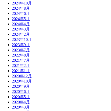
2024年10月
2024年8月
2024年6月
2024年5月
2024年4月
2024年3月
2024年2月
2023年10月
2023年9月
2023年7月
2022年8月
2021年7月
2021年2月
2021年1月
2020年12月
2020年10月
2020年9月
2020年6月
2020年5月
2020年4月
2020年3月