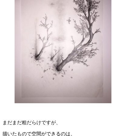
まだまだ粗だらけですが、
描いたもので空間ができるのは、