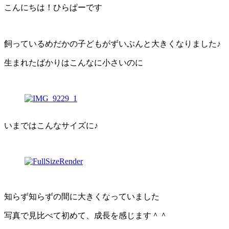
こんにちは！ひらぱーです
飼っているめだかの子どもがずいぶんと大きくなりました♪
生まれたばかりはこんなに小さいのに
いまではこんなサイズに♪
知らず知らずの間に大きくなっていました
写真で見比べて初めて、成長を感じます＾＾