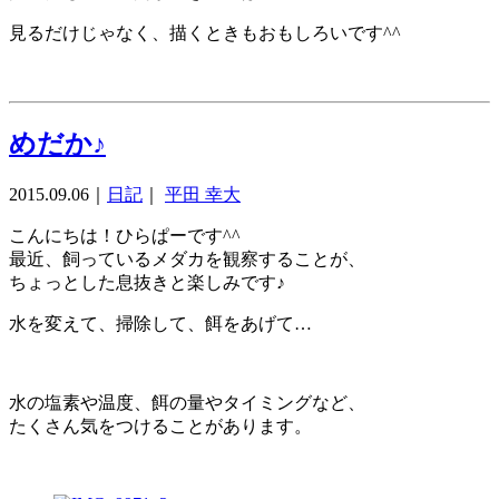
見るだけじゃなく、描くときもおもしろいです^^
めだか♪
2015.09.06
｜
日記
｜
平田 幸大
こんにちは！ひらぱーです^^
最近、飼っているメダカを観察することが、
ちょっとした息抜きと楽しみです♪
水を変えて、掃除して、餌をあげて…
水の塩素や温度、餌の量やタイミングなど、
たくさん気をつけることがあります。