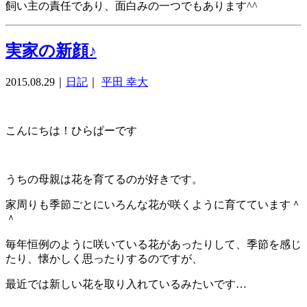
飼い主の責任であり、面白みの一つでもあります^^
実家の新顔♪
2015.08.29
｜
日記
｜
平田 幸大
こんにちは！ひらぱーです
うちの母親は花を育てるのが好きです。
家周りも季節ごとにいろんな花が咲くように育てています＾
＾
毎年恒例のように咲いている花があったりして、季節を感じ
たり、懐かしく思ったりするのですが、
最近では新しい花を取り入れているみたいです…