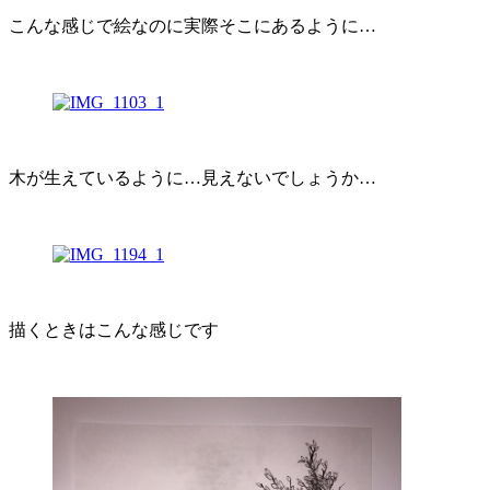
こんな感じで絵なのに実際そこにあるように…
木が生えているように…見えないでしょうか…
描くときはこんな感じです