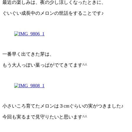
最近の楽しみは、夜の少し涼しくなったときに、
ぐいぐい成長中のメロンの世話をすることです♪
一番早く出てきた芽は、
もう大人っぽい葉っぱがでてきてます^^
小さいころ育てたメロンは３cmぐらいの実がつきました♪
今回も実るまで見守りたいと思います^^