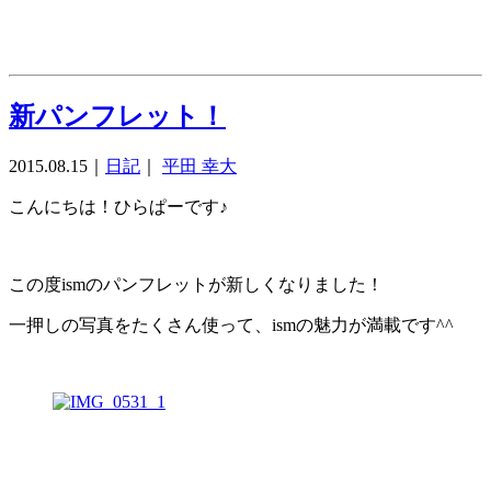
新パンフレット！
2015.08.15
｜
日記
｜
平田 幸大
こんにちは！ひらぱーです♪
この度ismのパンフレットが新しくなりました！
一押しの写真をたくさん使って、ismの魅力が満載です^^