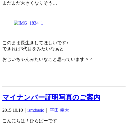
まだまだ大きくなりそう…
このまま長生きしてほしいです♪
できれば3代目をみたいなぁと
おじいちゃんみたいなこと思っています＾＾
マイナンバー証明写真のご案内
2015.10.10
｜
ism:basic
｜
平田 幸大
こんにちは！ひらぱーです