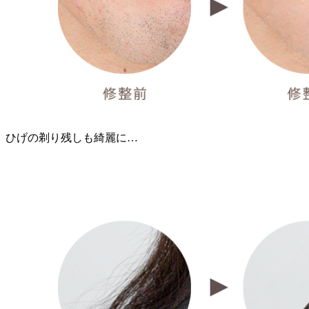
ひげの剃り残しも綺麗に…