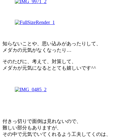
知らないことや、思い込みがあったりして、
メダカの元気がなくなったり…
そのたびに、考えて、対策して、
メダカが元気になるととても嬉しいです^^
付きっ切りで面倒は見れないので、
難しい部分もありますが、
その中で元気でいてくれるよう工夫してくのは、