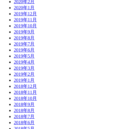
2020年2月
2020年1月
2019年12月
2019年11月
2019年10月
2019年9月
2019年8月
2019年7月
2019年6月
2019年5月
2019年4月
2019年3月
2019年2月
2019年1月
2018年12月
2018年11月
2018年10月
2018年9月
2018年8月
2018年7月
2018年6月
2018年5月