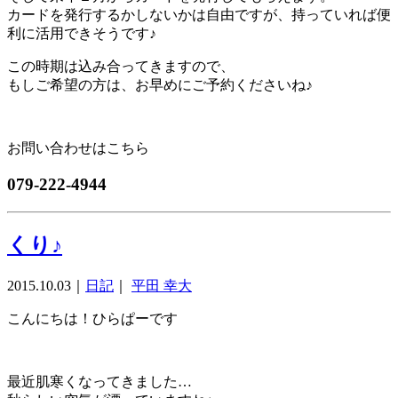
カードを発行するかしないかは自由ですが、持っていれば便
利に活用できそうです♪
この時期は込み合ってきますので、
もしご希望の方は、お早めにご予約くださいね♪
お問い合わせはこちら
079-222-4944
くり♪
2015.10.03
｜
日記
｜
平田 幸大
こんにちは！ひらぱーです
最近肌寒くなってきました…