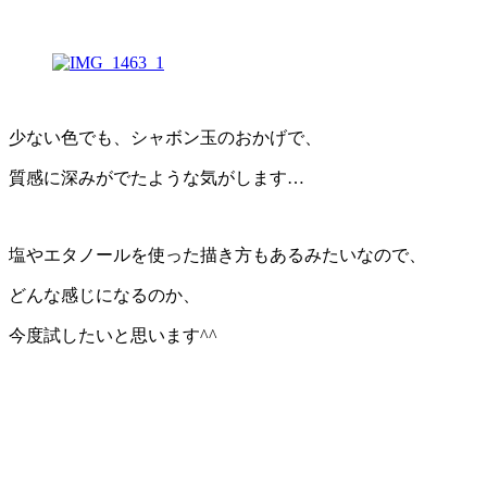
少ない色でも、シャボン玉のおかげで、
質感に深みがでたような気がします…
塩やエタノールを使った描き方もあるみたいなので、
どんな感じになるのか、
今度試したいと思います^^