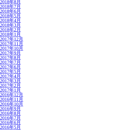
2018年8月
2018年7月
2018年6月
2018年5月
2018年4月
2018年3月
2018年2月
2018年1月
2017年12月
2017年11月
2017年10月
2017年9月
2017年8月
2017年7月
2017年6月
2017年5月
2017年4月
2017年3月
2017年2月
2017年1月
2016年12月
2016年11月
2016年10月
2016年9月
2016年8月
2016年7月
2016年6月
2016年5月