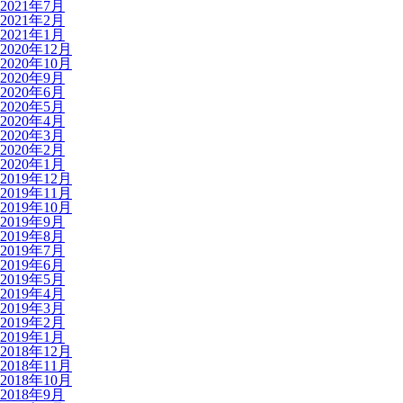
2021年7月
2021年2月
2021年1月
2020年12月
2020年10月
2020年9月
2020年6月
2020年5月
2020年4月
2020年3月
2020年2月
2020年1月
2019年12月
2019年11月
2019年10月
2019年9月
2019年8月
2019年7月
2019年6月
2019年5月
2019年4月
2019年3月
2019年2月
2019年1月
2018年12月
2018年11月
2018年10月
2018年9月