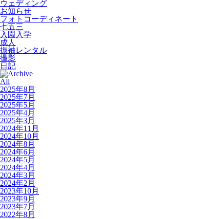
ウェディング
お知らせ
フォトコーディネート
七五三
入園入学
成人
振袖レンタル
撮影
日記
All
2025年8月
2025年7月
2025年5月
2025年4月
2025年3月
2024年11月
2024年10月
2024年8月
2024年6月
2024年5月
2024年4月
2024年3月
2024年2月
2023年10月
2023年9月
2023年7月
2022年8月