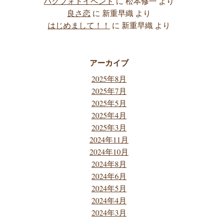
ハグフォトイベント
に
松本修一
より
良さ恋
に
新重早織
より
はじめまして！！
に
新重早織
より
アーカイブ
2025年8月
2025年7月
2025年5月
2025年4月
2025年3月
2024年11月
2024年10月
2024年8月
2024年6月
2024年5月
2024年4月
2024年3月