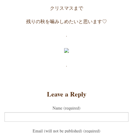
クリスマスまで
残りの秋を噛みしめたいと思います♡
.
.
Leave a Reply
Name (required)
Email (will not be published) (required)