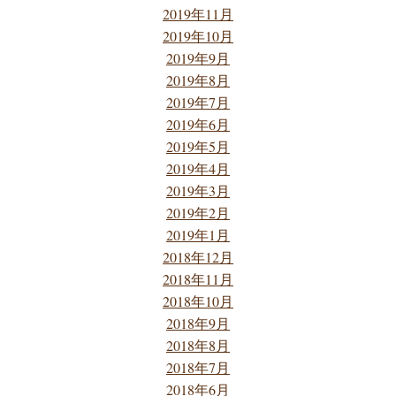
2019年11月
2019年10月
2019年9月
2019年8月
2019年7月
2019年6月
2019年5月
2019年4月
2019年3月
2019年2月
2019年1月
2018年12月
2018年11月
2018年10月
2018年9月
2018年8月
2018年7月
2018年6月