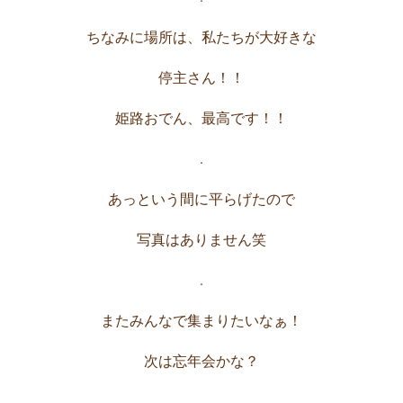
ちなみに場所は、私たちが大好きな
停主さん！！
姫路おでん、最高です！！
.
あっという間に平らげたので
写真はありません笑
.
またみんなで集まりたいなぁ！
次は忘年会かな？
.