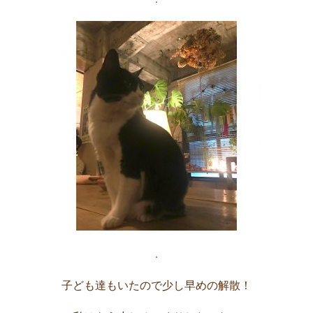
.
子ども達もいたので少し早めの解散！