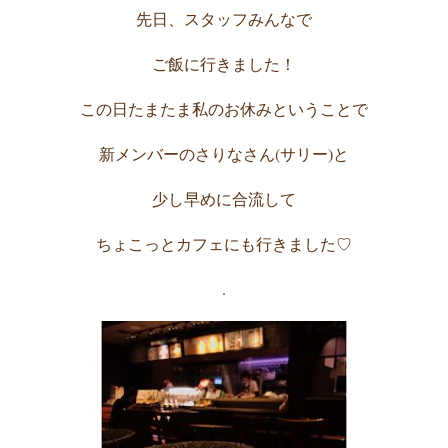
先日、スタッフみんなで
ご飯に行きました！
この日たまたま私のお休みということで
新メンバーのさりなさん(サリー)と
少し早めに合流して
ちょこっとカフェにも行きました♡
.