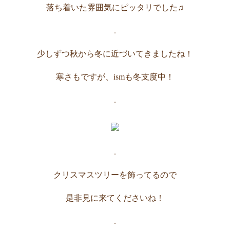
落ち着いた雰囲気にピッタリでした♫
.
少しずつ秋から冬に近づいてきましたね！
寒さもですが、ismも冬支度中！
.
.
クリスマスツリーを飾ってるので
是非見に来てくださいね！
.