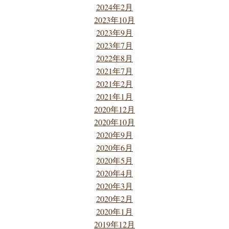
2024年2月
2023年10月
2023年9月
2023年7月
2022年8月
2021年7月
2021年2月
2021年1月
2020年12月
2020年10月
2020年9月
2020年6月
2020年5月
2020年4月
2020年3月
2020年2月
2020年1月
2019年12月