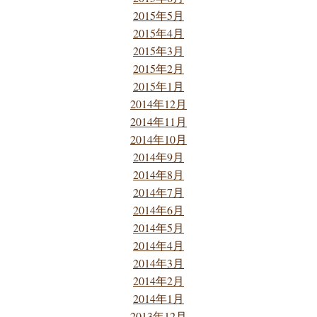
2015年5月
2015年4月
2015年3月
2015年2月
2015年1月
2014年12月
2014年11月
2014年10月
2014年9月
2014年8月
2014年7月
2014年6月
2014年5月
2014年4月
2014年3月
2014年2月
2014年1月
2013年12月