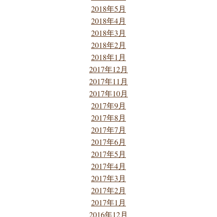
2018年5月
2018年4月
2018年3月
2018年2月
2018年1月
2017年12月
2017年11月
2017年10月
2017年9月
2017年8月
2017年7月
2017年6月
2017年5月
2017年4月
2017年3月
2017年2月
2017年1月
2016年12月