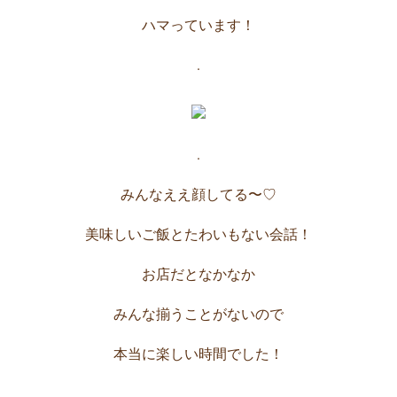
ハマっています！
.
.
みんなええ顔してる〜♡
美味しいご飯とたわいもない会話！
お店だとなかなか
みんな揃うことがないので
本当に楽しい時間でした！
.