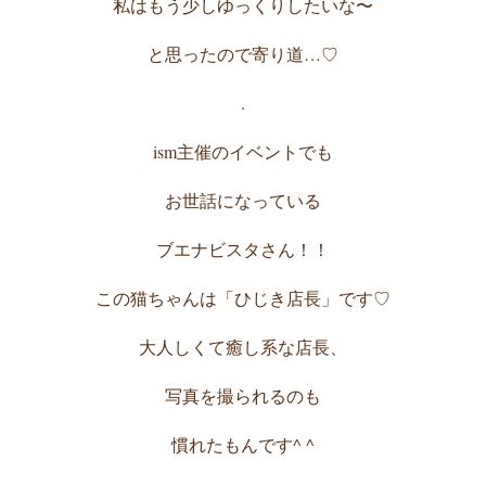
私はもう少しゆっくりしたいな〜
と思ったので寄り道…♡
.
ism主催のイベントでも
お世話になっている
ブエナビスタさん！！
この猫ちゃんは「ひじき店長」です♡
大人しくて癒し系な店長、
写真を撮られるのも
慣れたもんです^ ^