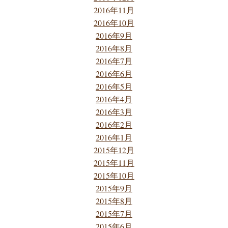
2016年11月
2016年10月
2016年9月
2016年8月
2016年7月
2016年6月
2016年5月
2016年4月
2016年3月
2016年2月
2016年1月
2015年12月
2015年11月
2015年10月
2015年9月
2015年8月
2015年7月
2015年6月