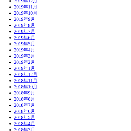
2019年12月
2019年11月
2019年10月
2019年9月
2019年8月
2019年7月
2019年6月
2019年5月
2019年4月
2019年3月
2019年2月
2019年1月
2018年12月
2018年11月
2018年10月
2018年9月
2018年8月
2018年7月
2018年6月
2018年5月
2018年4月
2018年3月