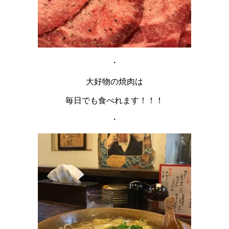
・
大好物の焼肉は
毎日でも食べれます！！！
・