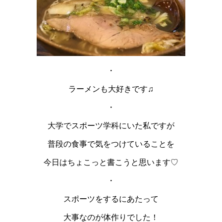
・
ラーメンも大好きです♫
・
大学でスポーツ学科にいた私ですが
普段の食事で気をつけていることを
今日はちょこっと書こうと思います♡
・
スポーツをするにあたって
大事なのが体作りでした！