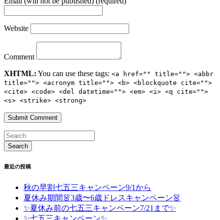
Email (will not be published) (required)
Website
Comment
XHTML:
You can use these tags:
<a href="" title=""> <abbr
title=""> <acronym title=""> <b> <blockquote cite="">
<cite> <code> <del datetime=""> <em> <i> <q cite="">
<s> <strike> <strong>
最近の投稿
秋の早割七五三キャンペーン9/1から
夏休み期間👗3歳〜6歳ドレスキャンペーン👗
✨夏休み前の七五三キャンペーン7/21まで✨
✨七五三キャンペーン✨