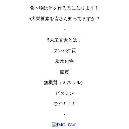
食べ物は体を作る基になります！
5大栄養素を皆さん知ってますか？
・
5大栄養素とは…
タンパク質
炭水化物
脂質
無機質（ミネラル）
ビタミン
です！！！
・