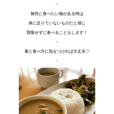
・
無性に食べたい物がある時は
体に足りていないものだと感じ
我慢せずに食べることもします！
・
量と食べ方に気をつければ大丈夫♡
・