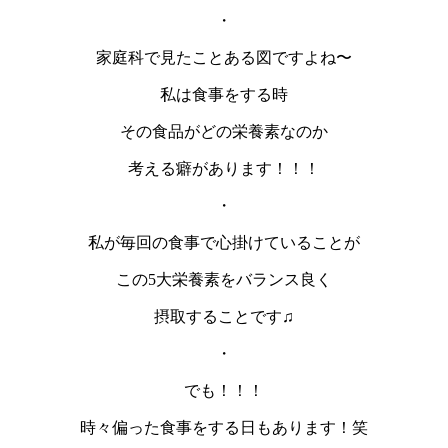
・
家庭科で見たことある図ですよね〜
私は食事をする時
その食品がどの栄養素なのか
考える癖があります！！！
・
私が毎回の食事で心掛けていることが
この5大栄養素をバランス良く
摂取することです♫
・
でも！！！
時々偏った食事をする日もあります！笑