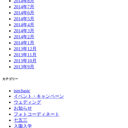
2014年8月
2014年7月
2014年6月
2014年5月
2014年4月
2014年3月
2014年2月
2014年1月
2013年12月
2013年11月
2013年10月
2013年9月
カテゴリー
ism:basic
イベント・キャンペーン
ウェディング
お知らせ
フォトコーディネート
七五三
入園入学