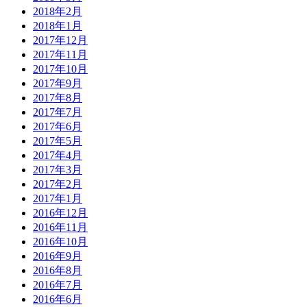
2018年2月
2018年1月
2017年12月
2017年11月
2017年10月
2017年9月
2017年8月
2017年7月
2017年6月
2017年5月
2017年4月
2017年3月
2017年2月
2017年1月
2016年12月
2016年11月
2016年10月
2016年9月
2016年8月
2016年7月
2016年6月