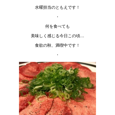
水曜担当のともえです！
・
何を食べても
美味しく感じる今日この頃…
食欲の秋、満喫中です！
・