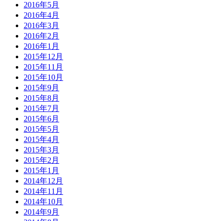
2016年5月
2016年4月
2016年3月
2016年2月
2016年1月
2015年12月
2015年11月
2015年10月
2015年9月
2015年8月
2015年7月
2015年6月
2015年5月
2015年4月
2015年3月
2015年2月
2015年1月
2014年12月
2014年11月
2014年10月
2014年9月