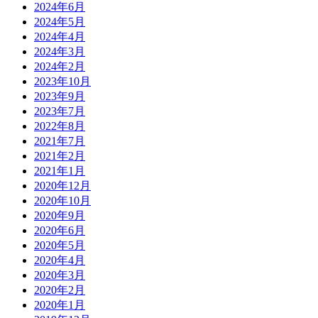
2024年6月
2024年5月
2024年4月
2024年3月
2024年2月
2023年10月
2023年9月
2023年7月
2022年8月
2021年7月
2021年2月
2021年1月
2020年12月
2020年10月
2020年9月
2020年6月
2020年5月
2020年4月
2020年3月
2020年2月
2020年1月