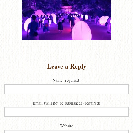
Leave a Reply
Name (required)
Email (will not be published) (required)
Website