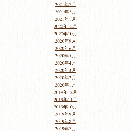
2021年7月
2021年2月
2021年1月
2020年12月
2020年10月
2020年9月
2020年6月
2020年5月
2020年4月
2020年3月
2020年2月
2020年1月
2019年12月
2019年11月
2019年10月
2019年9月
2019年8月
2019年7月