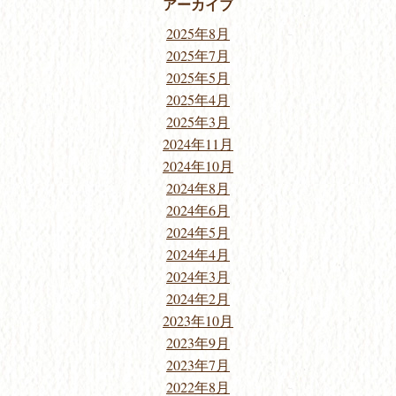
アーカイブ
2025年8月
2025年7月
2025年5月
2025年4月
2025年3月
2024年11月
2024年10月
2024年8月
2024年6月
2024年5月
2024年4月
2024年3月
2024年2月
2023年10月
2023年9月
2023年7月
2022年8月