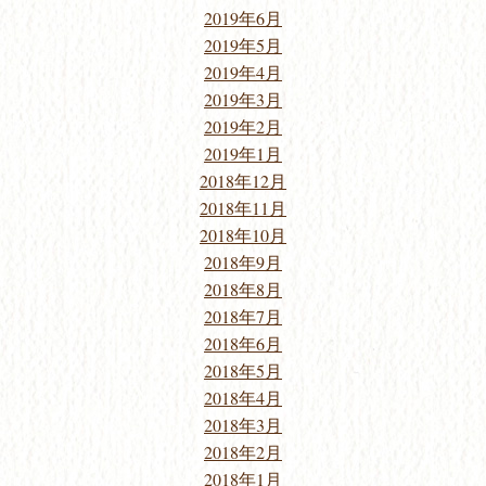
2019年6月
2019年5月
2019年4月
2019年3月
2019年2月
2019年1月
2018年12月
2018年11月
2018年10月
2018年9月
2018年8月
2018年7月
2018年6月
2018年5月
2018年4月
2018年3月
2018年2月
2018年1月