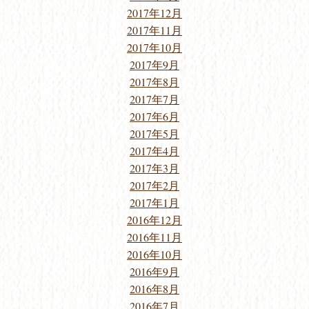
2017年12月
2017年11月
2017年10月
2017年9月
2017年8月
2017年7月
2017年6月
2017年5月
2017年4月
2017年3月
2017年2月
2017年1月
2016年12月
2016年11月
2016年10月
2016年9月
2016年8月
2016年7月