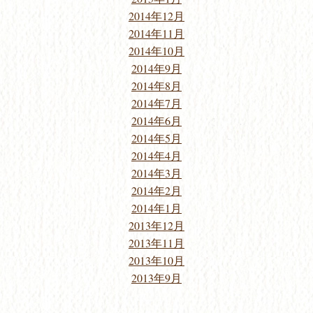
2014年12月
2014年11月
2014年10月
2014年9月
2014年8月
2014年7月
2014年6月
2014年5月
2014年4月
2014年3月
2014年2月
2014年1月
2013年12月
2013年11月
2013年10月
2013年9月