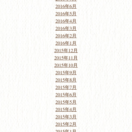
2016年6月
2016年5月
2016年4月
2016年3月
2016年2月
2016年1月
2015年12月
2015年11月
2015年10月
2015年9月
2015年8月
2015年7月
2015年6月
2015年5月
2015年4月
2015年3月
2015年2月
2015年1月