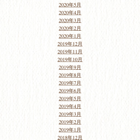
2020年5月
2020年4月
2020年3月
2020年2月
2020年1月
2019年12月
2019年11月
2019年10月
2019年9月
2019年8月
2019年7月
2019年6月
2019年5月
2019年4月
2019年3月
2019年2月
2019年1月
2018年12月