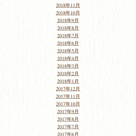
2018年11月
2018年10月
2018年9月
2018年8月
2018年7月
2018年6月
2018年5月
2018年4月
2018年3月
2018年2月
2018年1月
2017年12月
2017年11月
2017年10月
2017年9月
2017年8月
2017年7月
2017年6月