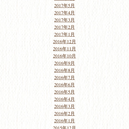
2017年5月
2017年4月
2017年3月
2017年2月
2017年1月
2016年12月
2016年11月
2016年10月
2016年9月
2016年8月
2016年7月
2016年6月
2016年5月
2016年4月
2016年3月
2016年2月
2016年1月
2015年12月