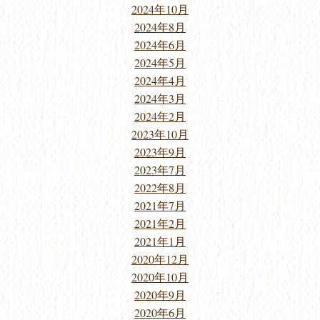
2024年10月
2024年8月
2024年6月
2024年5月
2024年4月
2024年3月
2024年2月
2023年10月
2023年9月
2023年7月
2022年8月
2021年7月
2021年2月
2021年1月
2020年12月
2020年10月
2020年9月
2020年6月