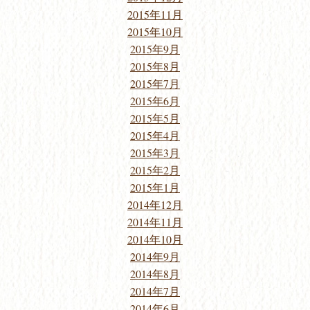
2015年11月
2015年10月
2015年9月
2015年8月
2015年7月
2015年6月
2015年5月
2015年4月
2015年3月
2015年2月
2015年1月
2014年12月
2014年11月
2014年10月
2014年9月
2014年8月
2014年7月
2014年6月