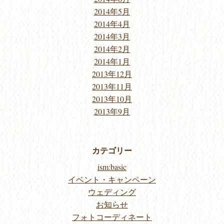
2014年5月
2014年4月
2014年3月
2014年2月
2014年1月
2013年12月
2013年11月
2013年10月
2013年9月
カテゴリー
ism:basic
イベント・キャンペーン
ウェディング
お知らせ
フォトコーディネート