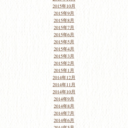
2015年10月
2015年9月
2015年8月
2015年7月
2015年6月
2015年5月
2015年4月
2015年3月
2015年2月
2015年1月
2014年12月
2014年11月
2014年10月
2014年9月
2014年8月
2014年7月
2014年6月
2014年5月