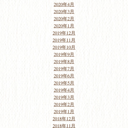
2020年4月
2020年3月
2020年2月
2020年1月
2019年12月
2019年11月
2019年10月
2019年9月
2019年8月
2019年7月
2019年6月
2019年5月
2019年4月
2019年3月
2019年2月
2019年1月
2018年12月
2018年11月