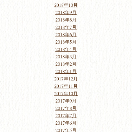
2018年10月
2018年9月
2018年8月
2018年7月
2018年6月
2018年5月
2018年4月
2018年3月
2018年2月
2018年1月
2017年12月
2017年11月
2017年10月
2017年9月
2017年8月
2017年7月
2017年6月
2017年5月