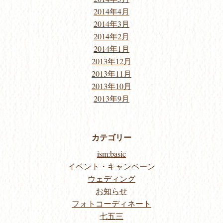
2014年4月
2014年3月
2014年2月
2014年1月
2013年12月
2013年11月
2013年10月
2013年9月
カテゴリー
ism:basic
イベント・キャンペーン
ウェディング
お知らせ
フォトコーディネート
七五三