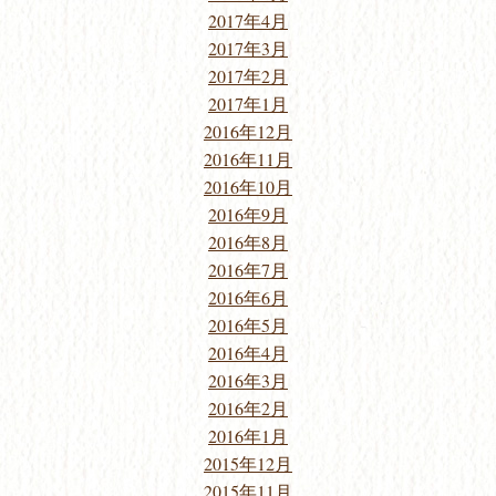
2017年4月
2017年3月
2017年2月
2017年1月
2016年12月
2016年11月
2016年10月
2016年9月
2016年8月
2016年7月
2016年6月
2016年5月
2016年4月
2016年3月
2016年2月
2016年1月
2015年12月
2015年11月