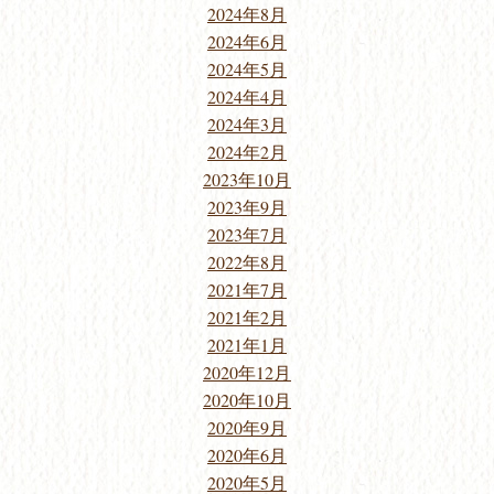
2024年8月
2024年6月
2024年5月
2024年4月
2024年3月
2024年2月
2023年10月
2023年9月
2023年7月
2022年8月
2021年7月
2021年2月
2021年1月
2020年12月
2020年10月
2020年9月
2020年6月
2020年5月