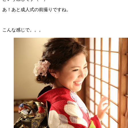
あ！あと成人式の前撮りですね。
こんな感じで。。。