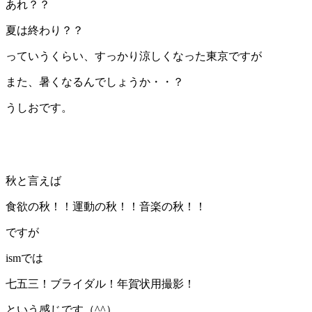
あれ？？
夏は終わり？？
っていうくらい、すっかり涼しくなった東京ですが
また、暑くなるんでしょうか・・？
うしおです。
秋と言えば
食欲の秋！！運動の秋！！音楽の秋！！
ですが
ismでは
七五三！ブライダル！年賀状用撮影！
という感じです（^^）