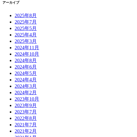
アーカイブ
2025年8月
2025年7月
2025年5月
2025年4月
2025年3月
2024年11月
2024年10月
2024年8月
2024年6月
2024年5月
2024年4月
2024年3月
2024年2月
2023年10月
2023年9月
2023年7月
2022年8月
2021年7月
2021年2月