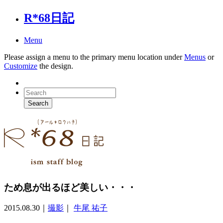
R*68日記
Menu
Please assign a menu to the primary menu location under
Menus
or
Customize
the design.
ため息が出るほど美しい・・・
2015.08.30
｜
撮影
｜
牛尾 祐子