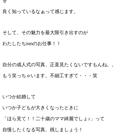
を
良く知っているなぁって感じます。
そして、その魅力を最大限引き出すのが
わたしたちismのお仕事！！
自分の成人式の写真、正直見たくないですもんね。。
もう笑っちゃいます。不細工すぎて・・・笑
いつか結婚して
いつか子どもが大きくなったときに
「ほら見て！！二十歳のママ綺麗でしょ♪」って
自慢したくなる写真、残しましょう！