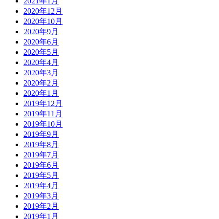
2021年1月
2020年12月
2020年10月
2020年9月
2020年6月
2020年5月
2020年4月
2020年3月
2020年2月
2020年1月
2019年12月
2019年11月
2019年10月
2019年9月
2019年8月
2019年7月
2019年6月
2019年5月
2019年4月
2019年3月
2019年2月
2019年1月