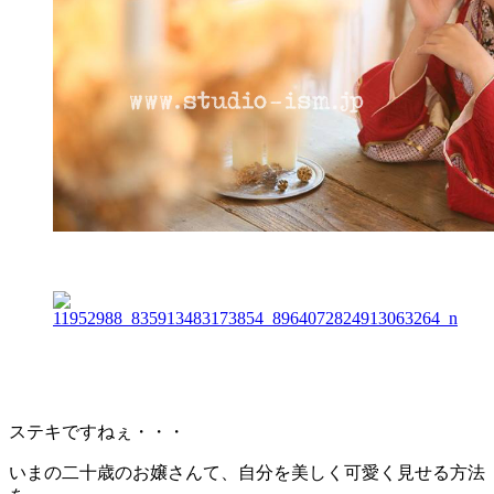
ステキですねぇ・・・
いまの二十歳のお嬢さんて、自分を美しく可愛く見せる方法