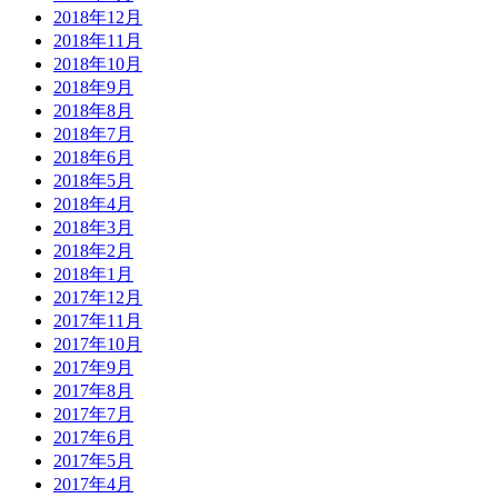
2018年12月
2018年11月
2018年10月
2018年9月
2018年8月
2018年7月
2018年6月
2018年5月
2018年4月
2018年3月
2018年2月
2018年1月
2017年12月
2017年11月
2017年10月
2017年9月
2017年8月
2017年7月
2017年6月
2017年5月
2017年4月