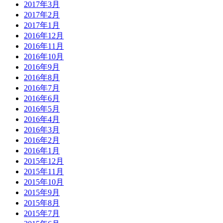
2017年3月
2017年2月
2017年1月
2016年12月
2016年11月
2016年10月
2016年9月
2016年8月
2016年7月
2016年6月
2016年5月
2016年4月
2016年3月
2016年2月
2016年1月
2015年12月
2015年11月
2015年10月
2015年9月
2015年8月
2015年7月