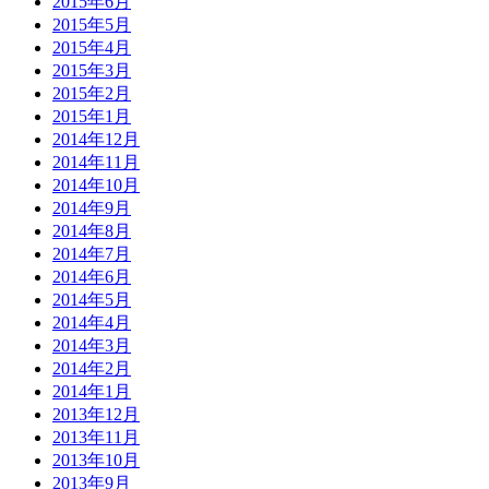
2015年6月
2015年5月
2015年4月
2015年3月
2015年2月
2015年1月
2014年12月
2014年11月
2014年10月
2014年9月
2014年8月
2014年7月
2014年6月
2014年5月
2014年4月
2014年3月
2014年2月
2014年1月
2013年12月
2013年11月
2013年10月
2013年9月