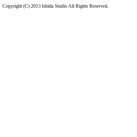
Copyright (C) 2013 Ishida Studio All Rights Reserved.