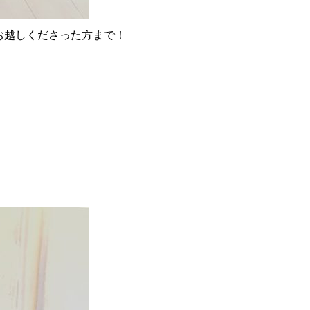
お越しくださった方まで！