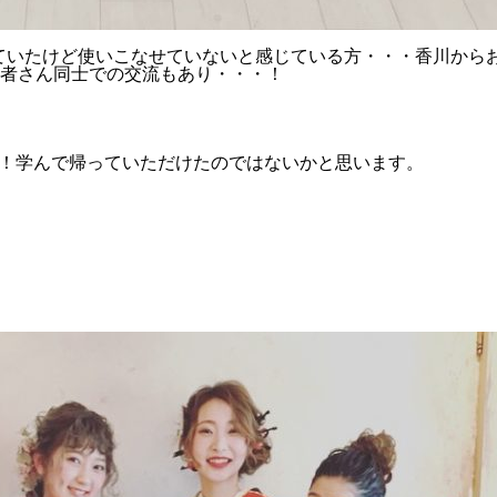
っていたけど使いこなせていないと感じている方・・・香川から
者さん同士での交流もあり・・・！
り！学んで帰っていただけたのではないかと思います。