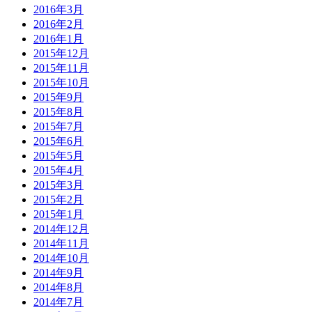
2016年3月
2016年2月
2016年1月
2015年12月
2015年11月
2015年10月
2015年9月
2015年8月
2015年7月
2015年6月
2015年5月
2015年4月
2015年3月
2015年2月
2015年1月
2014年12月
2014年11月
2014年10月
2014年9月
2014年8月
2014年7月