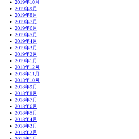
2019年10月
2019年9月
2019年8月
2019年7月
2019年6月
2019年5月
2019年4月
2019年3月
2019年2月
2019年1月
2018年12月
2018年11月
2018年10月
2018年9月
2018年8月
2018年7月
2018年6月
2018年5月
2018年4月
2018年3月
2018年2月
2018年1月