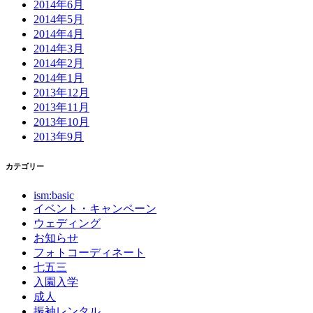
2014年6月
2014年5月
2014年4月
2014年3月
2014年2月
2014年1月
2013年12月
2013年11月
2013年10月
2013年9月
カテゴリー
ism:basic
イベント・キャンペーン
ウェディング
お知らせ
フォトコーディネート
七五三
入園入学
成人
振袖レンタル