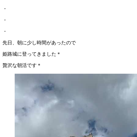
・
・
・
先日、朝に少し時間があったので
姫路城に登ってきました＊
贅沢な朝活です＊