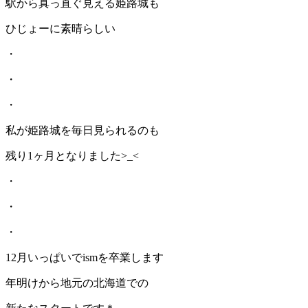
駅から真っ直ぐ見える姫路城も
ひじょーに素晴らしい
・
・
・
私が姫路城を毎日見られるのも
残り1ヶ月となりました>_<
・
・
・
12月いっぱいでismを卒業します
年明けから地元の北海道での