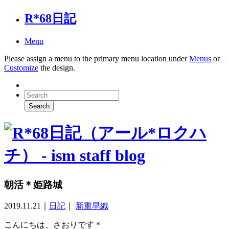
R*68日記
Menu
Please assign a menu to the primary menu location under
Menus
or
Customize
the design.
朝活＊姫路城
2019.11.21
｜
日記
｜
新重早織
こんにちは、さおりです＊