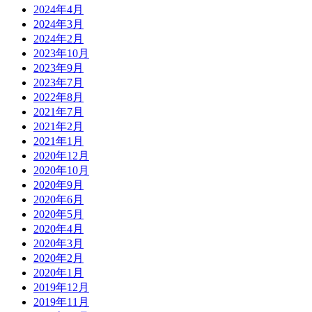
2024年4月
2024年3月
2024年2月
2023年10月
2023年9月
2023年7月
2022年8月
2021年7月
2021年2月
2021年1月
2020年12月
2020年10月
2020年9月
2020年6月
2020年5月
2020年4月
2020年3月
2020年2月
2020年1月
2019年12月
2019年11月