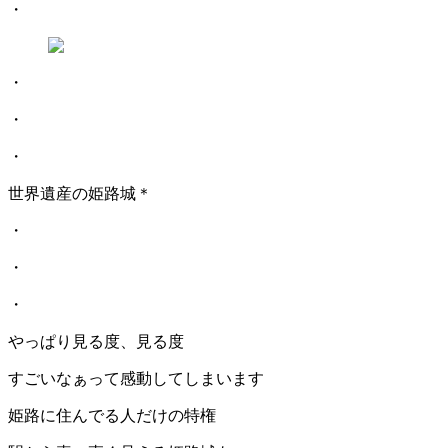
・
・
・
・
世界遺産の姫路城＊
・
・
・
やっぱり見る度、見る度
すごいなぁって感動してしまいます
姫路に住んでる人だけの特権