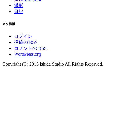
撮影
日記
メタ情報
ログイン
投稿の
RSS
コメントの
RSS
WordPress.org
Copyright (C) 2013 Ishida Studio All Rights Reserved.