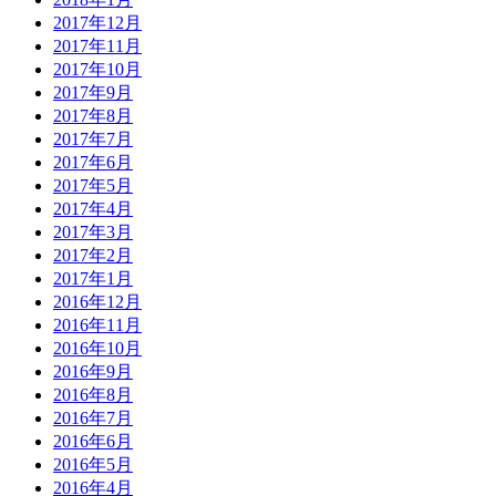
2017年12月
2017年11月
2017年10月
2017年9月
2017年8月
2017年7月
2017年6月
2017年5月
2017年4月
2017年3月
2017年2月
2017年1月
2016年12月
2016年11月
2016年10月
2016年9月
2016年8月
2016年7月
2016年6月
2016年5月
2016年4月