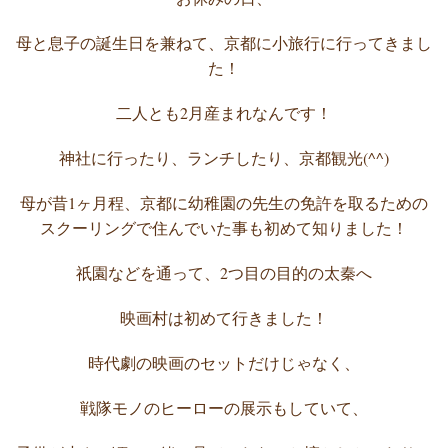
母と息子の誕生日を兼ねて、京都に小旅行に行ってきまし
た！
二人とも2月産まれなんです！
神社に行ったり、ランチしたり、京都観光(^^)
母が昔1ヶ月程、京都に幼稚園の先生の免許を取るための
スクーリングで住んでいた事も初めて知りました！
祇園などを通って、2つ目の目的の太秦へ
映画村は初めて行きました！
時代劇の映画のセットだけじゃなく、
戦隊モノのヒーローの展示もしていて、