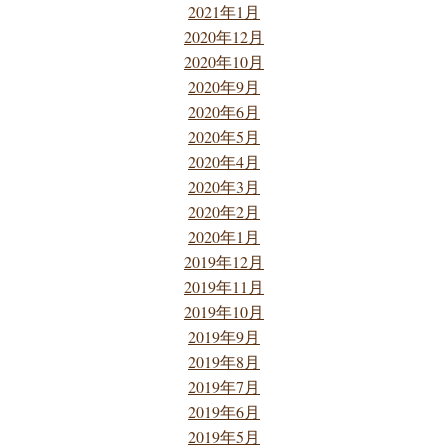
2021年1月
2020年12月
2020年10月
2020年9月
2020年6月
2020年5月
2020年4月
2020年3月
2020年2月
2020年1月
2019年12月
2019年11月
2019年10月
2019年9月
2019年8月
2019年7月
2019年6月
2019年5月