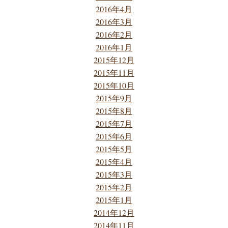
2016年4月
2016年3月
2016年2月
2016年1月
2015年12月
2015年11月
2015年10月
2015年9月
2015年8月
2015年7月
2015年6月
2015年5月
2015年4月
2015年3月
2015年2月
2015年1月
2014年12月
2014年11月