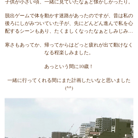
子供が小さい頃、一緒に見ていたなぁと懐かしかったり。
脱出ゲームで体を動かす迷路があったのですが、昔は私の
後ろにしがみついていた子が、先にどんどん進んで私を心
配するシーンもあり、たくましくなったなぁとしみじみ…
寒さもあってか、帰ってからはどっと疲れが出て動けなく
なる程楽しみました。
あっという間に10歳！
一緒に行ってくれる間にまた計画したいなと思いました
(^^)