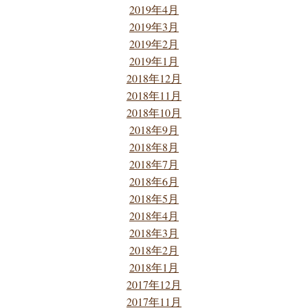
2019年4月
2019年3月
2019年2月
2019年1月
2018年12月
2018年11月
2018年10月
2018年9月
2018年8月
2018年7月
2018年6月
2018年5月
2018年4月
2018年3月
2018年2月
2018年1月
2017年12月
2017年11月