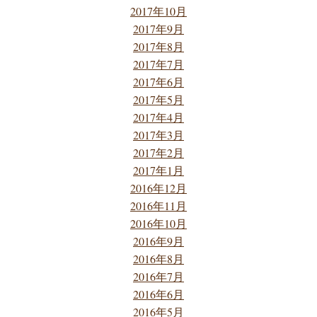
2017年10月
2017年9月
2017年8月
2017年7月
2017年6月
2017年5月
2017年4月
2017年3月
2017年2月
2017年1月
2016年12月
2016年11月
2016年10月
2016年9月
2016年8月
2016年7月
2016年6月
2016年5月