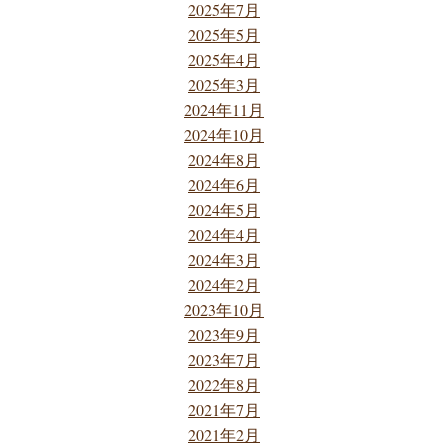
2025年7月
2025年5月
2025年4月
2025年3月
2024年11月
2024年10月
2024年8月
2024年6月
2024年5月
2024年4月
2024年3月
2024年2月
2023年10月
2023年9月
2023年7月
2022年8月
2021年7月
2021年2月