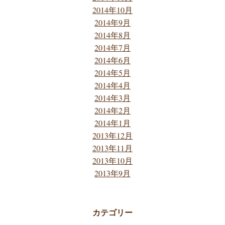
2014年10月
2014年9月
2014年8月
2014年7月
2014年6月
2014年5月
2014年4月
2014年3月
2014年2月
2014年1月
2013年12月
2013年11月
2013年10月
2013年9月
カテゴリー