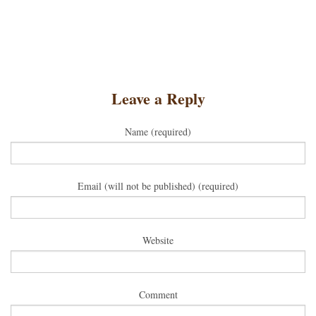
Leave a Reply
Name (required)
Email (will not be published) (required)
Website
Comment