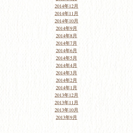
2014年12月
2014年11月
2014年10月
2014年9月
2014年8月
2014年7月
2014年6月
2014年5月
2014年4月
2014年3月
2014年2月
2014年1月
2013年12月
2013年11月
2013年10月
2013年9月