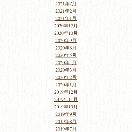
2021年7月
2021年2月
2021年1月
2020年12月
2020年10月
2020年9月
2020年6月
2020年5月
2020年4月
2020年3月
2020年2月
2020年1月
2019年12月
2019年11月
2019年10月
2019年9月
2019年8月
2019年7月