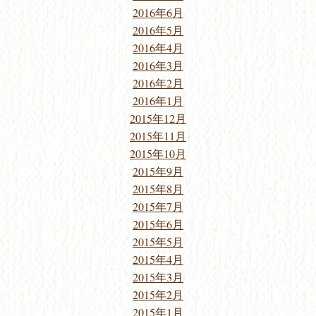
2016年6月
2016年5月
2016年4月
2016年3月
2016年2月
2016年1月
2015年12月
2015年11月
2015年10月
2015年9月
2015年8月
2015年7月
2015年6月
2015年5月
2015年4月
2015年3月
2015年2月
2015年1月