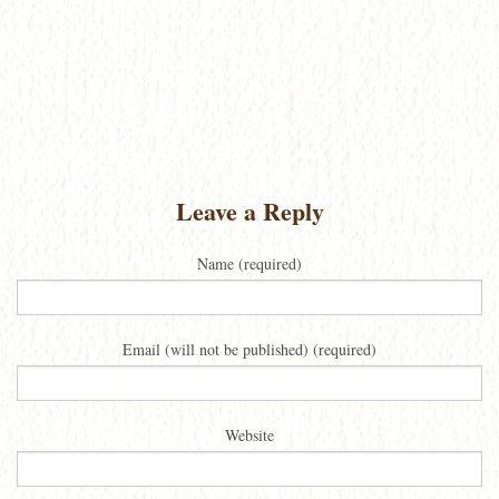
Leave a Reply
Name (required)
Email (will not be published) (required)
Website