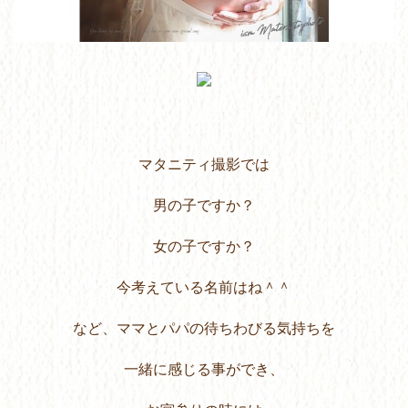
マタニティ撮影では
男の子ですか？
女の子ですか？
今考えている名前はね＾＾
など、ママとパパの待ちわびる気持ちを
一緒に感じる事ができ、