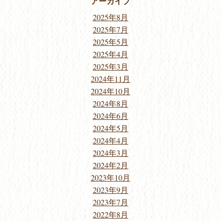
アーカイブ
2025年8月
2025年7月
2025年5月
2025年4月
2025年3月
2024年11月
2024年10月
2024年8月
2024年6月
2024年5月
2024年4月
2024年3月
2024年2月
2023年10月
2023年9月
2023年7月
2022年8月