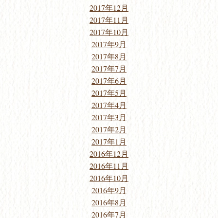
2017年12月
2017年11月
2017年10月
2017年9月
2017年8月
2017年7月
2017年6月
2017年5月
2017年4月
2017年3月
2017年2月
2017年1月
2016年12月
2016年11月
2016年10月
2016年9月
2016年8月
2016年7月