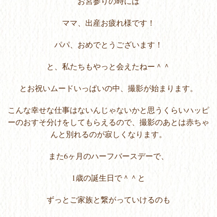
お宮参りの時には
ママ、出産お疲れ様です！
パパ、おめでとうございます！
と、私たちもやっと会えたねー＾＾
とお祝いムードいっぱいの中、撮影が始まります。
こんな幸せな仕事はないんじゃないかと思うくらいハッピ
ーのおすそ分けをしてもらえるので、撮影のあとは赤ちゃ
んと別れるのが寂しくなります。
また6ヶ月のハーフバースデーで、
1歳の誕生日で＾＾と
ずっとご家族と繋がっていけるのも