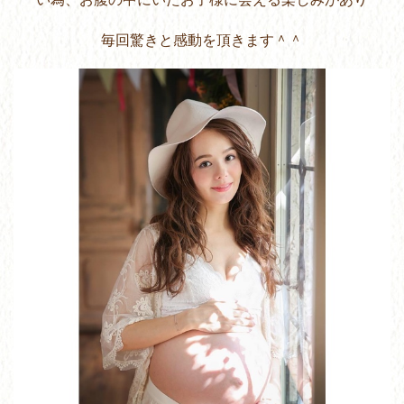
毎回驚きと感動を頂きます＾＾