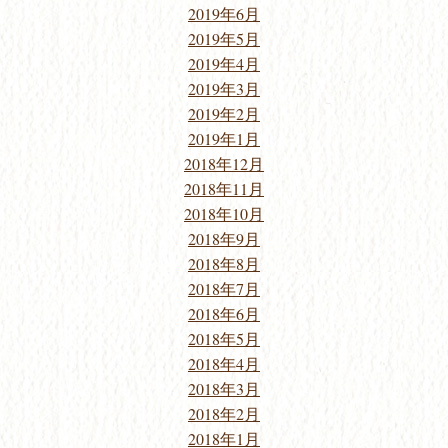
2019年6月
2019年5月
2019年4月
2019年3月
2019年2月
2019年1月
2018年12月
2018年11月
2018年10月
2018年9月
2018年8月
2018年7月
2018年6月
2018年5月
2018年4月
2018年3月
2018年2月
2018年1月