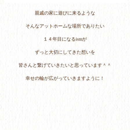
親戚の家に遊びに来るような
そんなアットホームな場所でありたい
１４年目になるismが
ずっと大切にしてきた想いを
皆さんと繋げていきたいと思っています＾＾
幸せの輪が広がっていきますように！