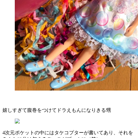
嬉しすぎて腹巻をつけてドラえもんになりきる甥
4次元ポケットの中にはタケコプターが書いてあり、それを