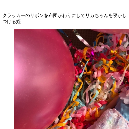
クラッカーのリボンを布団がわりにしてリカちゃんを寝かし
つける姪