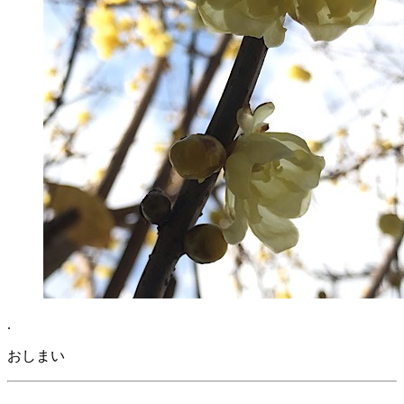
.
おしまい