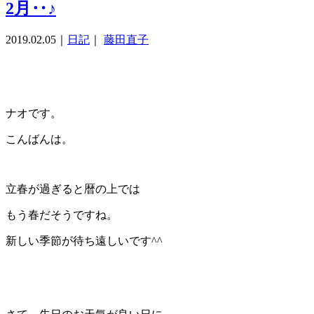
2月‥♪
2019.02.05
｜
日記
｜
藤田直子
ナオです。
こんばんは。
立春が過ぎると暦の上では
もう春だそうですね。
新しい季節が待ち遠しいです^^