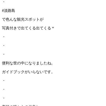
・
#淡路島
で色んな観光スポットが
写真付きで出てくる出てくる＊
・
・
・
便利な世の中になりましたね。
ガイドブックがいらないです。
・
・
・