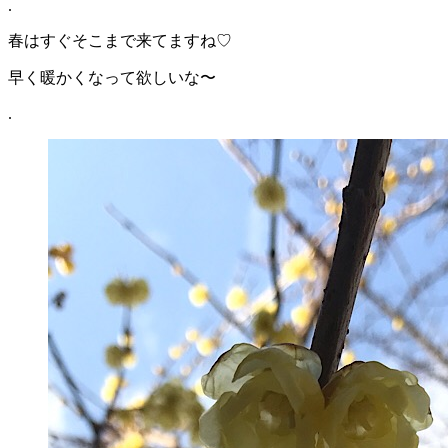
.
春はすぐそこまで来てますね♡
早く暖かくなって欲しいな〜
.