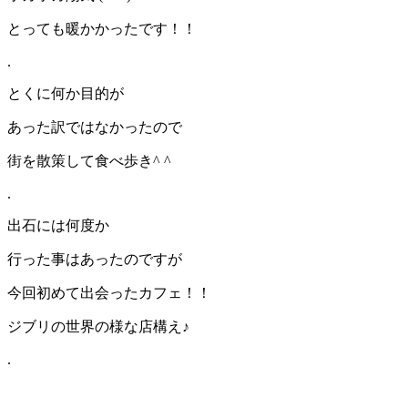
とっても暖かかったです！！
.
とくに何か目的が
あった訳ではなかったので
街を散策して食べ歩き^ ^
.
出石には何度か
行った事はあったのですが
今回初めて出会ったカフェ！！
ジブリの世界の様な店構え♪
.