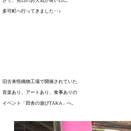
さて、先日のお天気が良い日に
多可町へ行ってきました‥♪
旧古来悟織物工場で開催されていた
音楽あり、アートあり、食事ありの
イベント「田舎の遊びTAKA」へ。