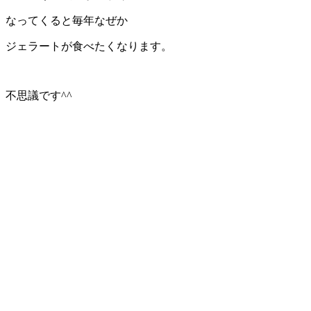
なってくると毎年なぜか
ジェラートが食べたくなります。
不思議です^^