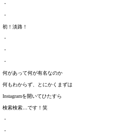
・
・
初！淡路！
・
・
・
何があって何が有名なのか
何もわからず、とにかくまずは
Instagramを開いてひたすら
検索検索…です！笑
・
・