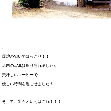
.
暖炉の匂いでほっこり！！
店内の写真は撮り忘れましたが
美味しいコーヒーで
優しい時間を過ごせました！
.
そして、出石といえばこれ！！！
.