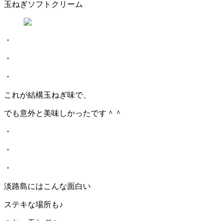
玉ねぎソフトクリーム
・
・
・
これが結構玉ねぎ味で、
でも意外と美味しかったです＾＾
・
・
・
淡路島にはこんな面白い
ステキな場所も♪