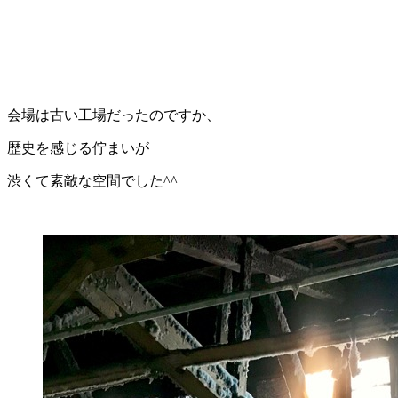
会場は古い工場だったのですか、
歴史を感じる佇まいが
渋くて素敵な空間でした^^