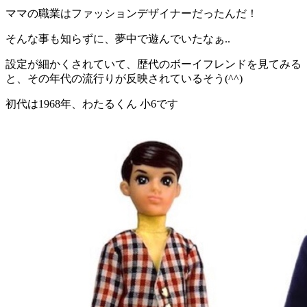
ママの職業はファッションデザイナーだったんだ！
そんな事も知らずに、夢中で遊んでいたなぁ..
設定が細かくされていて、歴代のボーイフレンドを見てみる
と、その年代の流行りが反映されているそう(^^)
初代は1968年、わたるくん 小6です