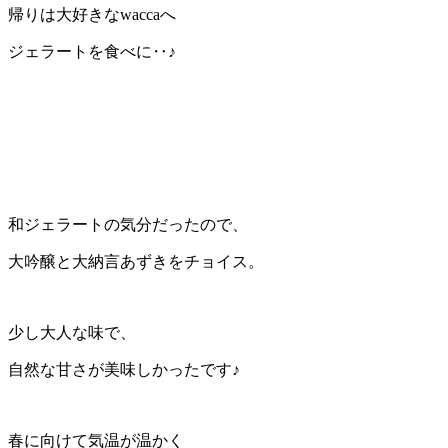
帰りは大好きなwaccaへ
ジェラートを食べに‥♪
和ジェラートの気分だったので、
大吟醸と大納言あずきをチョイス。
少し大人な味で、
自然な甘さが美味しかったです♪
春に向けて気温が温かく