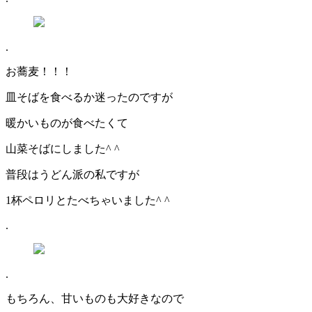
.
お蕎麦！！！
皿そばを食べるか迷ったのですが
暖かいものが食べたくて
山菜そばにしました^ ^
普段はうどん派の私ですが
1杯ペロリとたべちゃいました^ ^
.
.
もちろん、甘いものも大好きなので