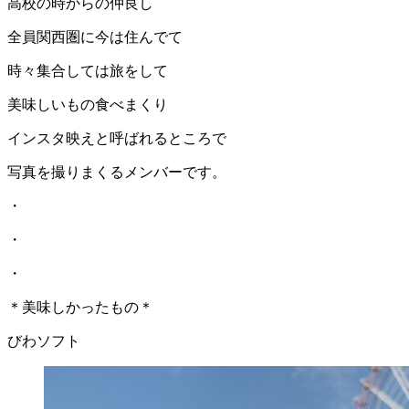
高校の時からの仲良し
全員関西圏に今は住んでて
時々集合しては旅をして
美味しいもの食べまくり
インスタ映えと呼ばれるところで
写真を撮りまくるメンバーです。
・
・
・
＊美味しかったもの＊
びわソフト