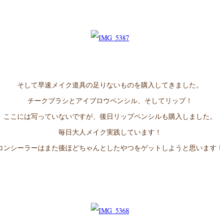
そして早速メイク道具の足りないものを購入してきました。
チークブラシとアイブロウペンシル、そしてリップ！
ここには写っていないですが、後日リップペンシルも購入しました。
毎日大人メイク実践しています！
コンシーラーはまた後ほどちゃんとしたやつをゲットしようと思います