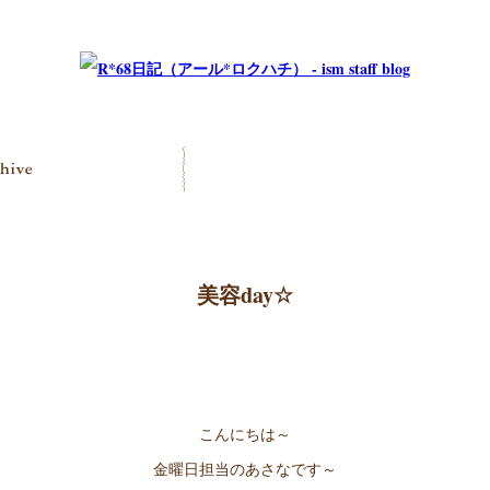
美容day☆
こんにちは～
金曜日担当のあさなです～