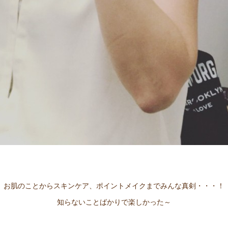
お肌のことからスキンケア、ポイントメイクまでみんな真剣・・・！
知らないことばかりで楽しかった～