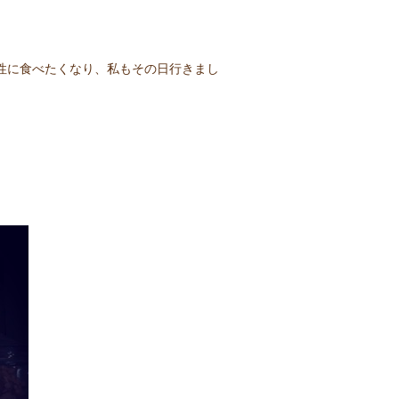
無性に食べたくなり、私もその日行きまし